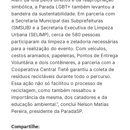
simbólica, a Parada LGBT+ também levantou a
bandeira da sustentabilidade. Em parceria com
a Secretaria Municipal das Subprefeituras
(SMSUB) e a Secretaria Executiva de Limpeza
Urbana (SELIMP), cerca de 580 pessoas
participaram da limpeza e zeladoria necessárias
para a realização do evento. Com veículos,
cestos aramados, papeleiras, Pontos de Entrega
Voluntária e dois contêineres, a parceria com a
Cooperativa Central Tietê garantiu a coleta de
resíduos recicláveis durante todo o percurso.
Essa ação não só facilitou o processo de
reciclagem, como também ressaltou a
importância da mesma, dos catadores e da
educação ambiental.”, conclui Nelson Matias
Pereira, presidente da ParadaSP.
Compartilhe: