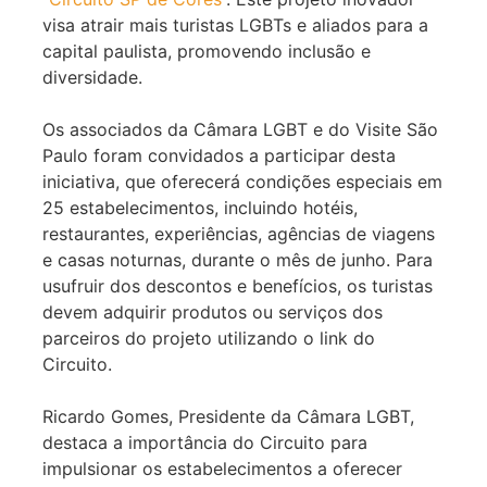
visa atrair mais turistas LGBTs e aliados para a
capital paulista, promovendo inclusão e
diversidade.
Os associados da Câmara LGBT e do Visite São
Paulo foram convidados a participar desta
iniciativa, que oferecerá condições especiais em
25 estabelecimentos, incluindo hotéis,
restaurantes, experiências, agências de viagens
e casas noturnas, durante o mês de junho. Para
usufruir dos descontos e benefícios, os turistas
devem adquirir produtos ou serviços dos
parceiros do projeto utilizando o link do
Circuito.
Ricardo Gomes, Presidente da Câmara LGBT,
destaca a importância do Circuito para
impulsionar os estabelecimentos a oferecer