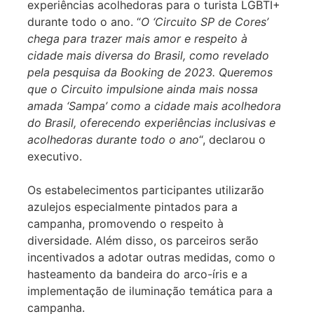
experiências acolhedoras para o turista LGBTI+
durante todo o ano. “
O ‘Circuito SP de Cores’
chega para trazer mais amor e respeito à
cidade mais diversa do Brasil, como revelado
pela pesquisa da Booking de 2023. Queremos
que o Circuito impulsione ainda mais nossa
amada ‘Sampa’ como a cidade mais acolhedora
do Brasil, oferecendo experiências inclusivas e
acolhedoras durante todo o ano
“, declarou o
executivo.
Os estabelecimentos participantes utilizarão
azulejos especialmente pintados para a
campanha, promovendo o respeito à
diversidade. Além disso, os parceiros serão
incentivados a adotar outras medidas, como o
hasteamento da bandeira do arco-íris e a
implementação de iluminação temática para a
campanha.