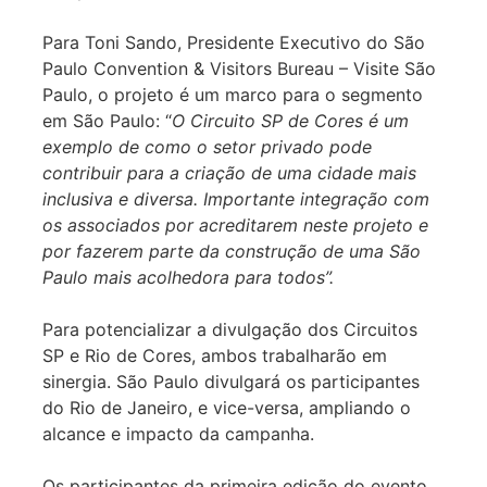
Para Toni Sando, Presidente Executivo do São
Paulo Convention & Visitors Bureau – Visite São
Paulo, o projeto é um marco para o segmento
em São Paulo: “
O Circuito SP de Cores é um
exemplo de como o setor privado pode
contribuir para a criação de uma cidade mais
inclusiva e diversa. Importante integração com
os associados por acreditarem neste projeto e
por fazerem parte da construção de uma São
Paulo mais acolhedora para todos”.
Para potencializar a divulgação dos Circuitos
SP e Rio de Cores, ambos trabalharão em
sinergia. São Paulo divulgará os participantes
do Rio de Janeiro, e vice-versa, ampliando o
alcance e impacto da campanha.
Os participantes da primeira edição do evento