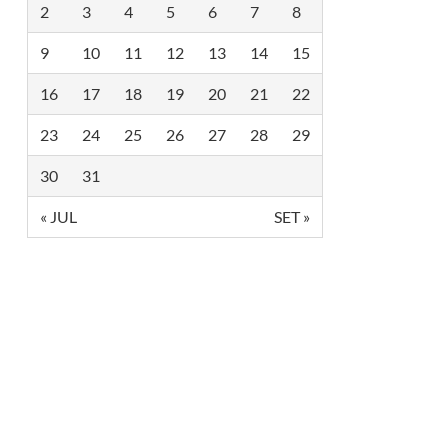
2
3
4
5
6
7
8
9
10
11
12
13
14
15
16
17
18
19
20
21
22
23
24
25
26
27
28
29
30
31
« JUL
SET »