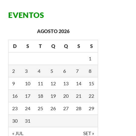
EVENTOS
AGOSTO 2026
D
S
T
Q
Q
S
S
1
2
3
4
5
6
7
8
9
10
11
12
13
14
15
16
17
18
19
20
21
22
23
24
25
26
27
28
29
30
31
« JUL
SET »