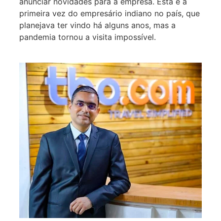
anunciar novidades para a empresa. Esta é a
primeira vez do empresário indiano no país, que
planejava ter vindo há alguns anos, mas a
pandemia tornou a visita impossível.