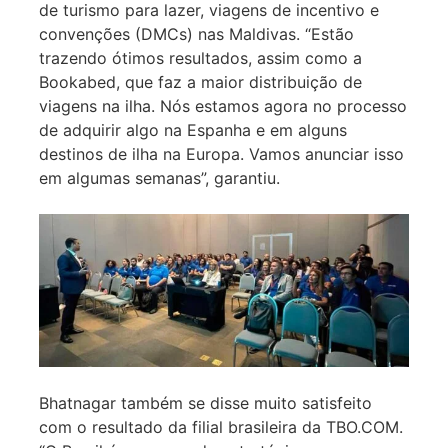
de turismo para lazer, viagens de incentivo e
convenções (DMCs) nas Maldivas. “Estão
trazendo ótimos resultados, assim como a
Bookabed, que faz a maior distribuição de
viagens na ilha. Nós estamos agora no processo
de adquirir algo na Espanha e em alguns
destinos de ilha na Europa. Vamos anunciar isso
em algumas semanas”, garantiu.
Bhatnagar também se disse muito satisfeito
com o resultado da filial brasileira da TBO.COM.