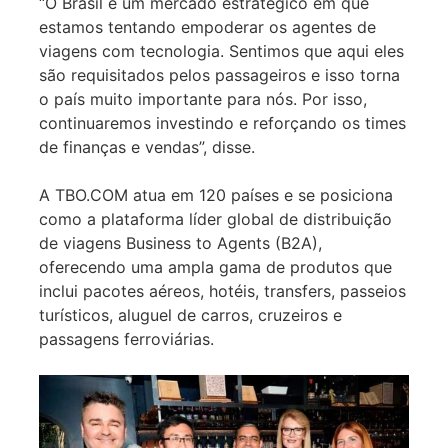
“O Brasil é um mercado estratégico em que
estamos tentando empoderar os agentes de
viagens com tecnologia. Sentimos que aqui eles
são requisitados pelos passageiros e isso torna
o país muito importante para nós. Por isso,
continuaremos investindo e reforçando os times
de finanças e vendas”, disse.
A TBO.COM atua em 120 países e se posiciona
como a plataforma líder global de distribuição
de viagens Business to Agents (B2A),
oferecendo uma ampla gama de produtos que
inclui pacotes aéreos, hotéis, transfers, passeios
turísticos, aluguel de carros, cruzeiros e
passagens ferroviárias.