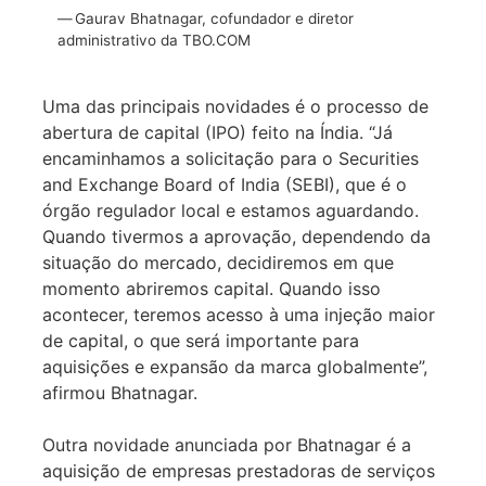
Gaurav Bhatnagar, cofundador e diretor
administrativo da TBO.COM
Uma das principais novidades é o processo de
abertura de capital (IPO) feito na Índia. “Já
encaminhamos a solicitação para o Securities
and Exchange Board of India (SEBI), que é o
órgão regulador local e estamos aguardando.
Quando tivermos a aprovação, dependendo da
situação do mercado, decidiremos em que
momento abriremos capital. Quando isso
acontecer, teremos acesso à uma injeção maior
de capital, o que será importante para
aquisições e expansão da marca globalmente”,
afirmou Bhatnagar.
Outra novidade anunciada por Bhatnagar é a
aquisição de empresas prestadoras de serviços