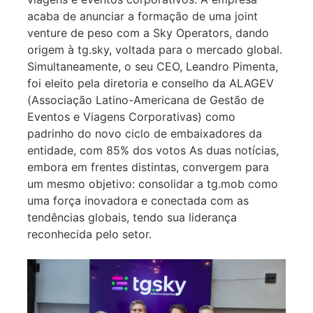
acaba de anunciar a formação de uma joint
venture de peso com a Sky Operators, dando
origem à tg.sky, voltada para o mercado global.
Simultaneamente, o seu CEO, Leandro Pimenta,
foi eleito pela diretoria e conselho da ALAGEV
(Associação Latino-Americana de Gestão de
Eventos e Viagens Corporativas) como
padrinho do novo ciclo de embaixadores da
entidade, com 85% dos votos As duas notícias,
embora em frentes distintas, convergem para
um mesmo objetivo: consolidar a tg.mob como
uma força inovadora e conectada com as
tendências globais, tendo sua liderança
reconhecida pelo setor.