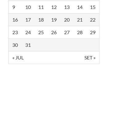
9
10
11
12
13
14
15
16
17
18
19
20
21
22
23
24
25
26
27
28
29
30
31
« JUL
SET »