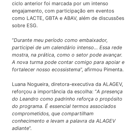
ciclo anterior foi marcada por um intenso
engajamento, com participação em eventos
como LACTE, GBTA e ABAV, além de discussões
sobre ESG.
“
Durante meu período como embaixador,
participei de um calendário intenso… Essa rede
mostra, na prática, como o setor pode avançar.
A nova turma pode contar comigo para apoiar e
fortalecer nosso ecossistema
”, afirmou Pimenta.
Luana Nogueira, diretora-executiva da ALAGEV,
reforçou a importância da escolha: “
A presença
do Leandro como padrinho reforça o propósito
do programa. É essencial termos associados
comprometidos, que compartilham
conhecimento e levam a palavra da ALAGEV
adiante
”.