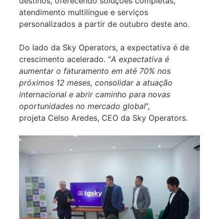
destinos, oferecendo soluções completas,
atendimento multilíngue e serviços
personalizados a partir de outubro deste ano.
Do lado da Sky Operators, a expectativa é de
crescimento acelerado. “
A expectativa é
aumentar o faturamento em até 70% nos
próximos 12 meses, consolidar a atuação
internacional e abrir caminho para novas
oportunidades no mercado global
”,
projeta Celso Aredes, CEO da Sky Operators.