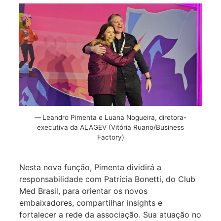
Leandro Pimenta e Luana Nogueira, diretora-
executiva da ALAGEV (Vitória Ruano/Business
Factory)
Nesta nova função, Pimenta dividirá a
responsabilidade com Patrícia Bonetti, do Club
Med Brasil, para orientar os novos
embaixadores, compartilhar insights e
fortalecer a rede da associação. Sua atuação no