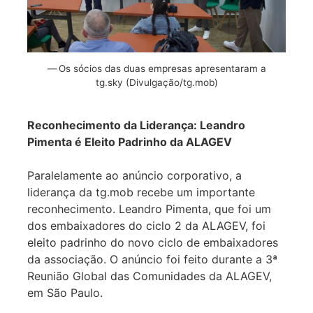
Os sócios das duas empresas apresentaram a
tg.sky (Divulgação/tg.mob)
Reconhecimento da Liderança: Leandro
Pimenta é Eleito Padrinho da ALAGEV
Paralelamente ao anúncio corporativo, a
liderança da tg.mob recebe um importante
reconhecimento. Leandro Pimenta, que foi um
dos embaixadores do ciclo 2 da ALAGEV, foi
eleito padrinho do novo ciclo de embaixadores
da associação. O anúncio foi feito durante a 3ª
Reunião Global das Comunidades da ALAGEV,
em São Paulo.