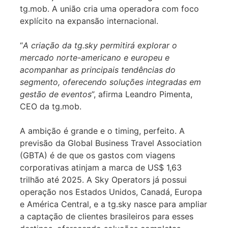
tg.mob. A união cria uma operadora com foco
explícito na expansão internacional.
“
A criação da tg.sky permitirá explorar o
mercado norte-americano e europeu e
acompanhar as principais tendências do
segmento, oferecendo soluções integradas em
gestão de eventos
”, afirma Leandro Pimenta,
CEO da tg.mob.
A ambição é grande e o timing, perfeito. A
previsão da Global Business Travel Association
(GBTA) é de que os gastos com viagens
corporativas atinjam a marca de US$ 1,63
trilhão até 2025. A Sky Operators já possui
operação nos Estados Unidos, Canadá, Europa
e América Central, e a tg.sky nasce para ampliar
a captação de clientes brasileiros para esses