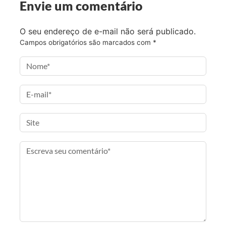
Envie um comentário
O seu endereço de e-mail não será publicado.
Campos obrigatórios são marcados com
*