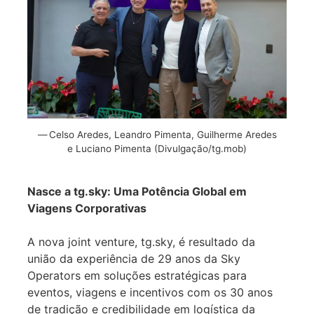
Celso Aredes, Leandro Pimenta, Guilherme Aredes
e Luciano Pimenta (Divulgação/tg.mob)
Nasce a tg.sky: Uma Potência Global em
Viagens Corporativas
A nova joint venture, tg.sky, é resultado da
união da experiência de 29 anos da Sky
Operators em soluções estratégicas para
eventos, viagens e incentivos com os 30 anos
de tradição e credibilidade em logística da