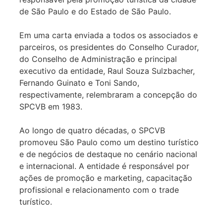
de São Paulo e do Estado de São Paulo.
Em uma carta enviada a todos os associados e
parceiros, os presidentes do Conselho Curador,
do Conselho de Administração e principal
executivo da entidade, Raul Souza Sulzbacher,
Fernando Guinato e Toni Sando,
respectivamente, relembraram a concepção do
SPCVB em 1983.
Ao longo de quatro décadas, o SPCVB
promoveu São Paulo como um destino turístico
e de negócios de destaque no cenário nacional
e internacional. A entidade é responsável por
ações de promoção e marketing, capacitação
profissional e relacionamento com o trade
turístico.