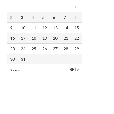
1
2
3
4
5
6
7
8
9
10
11
12
13
14
15
16
17
18
19
20
21
22
23
24
25
26
27
28
29
30
31
« JUL
SET »