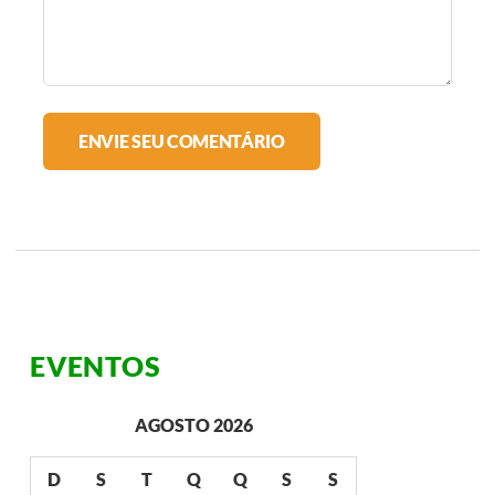
EVENTOS
AGOSTO 2026
D
S
T
Q
Q
S
S