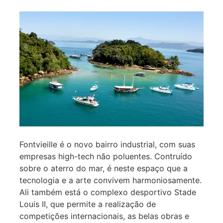
Fontvieille é o novo bairro industrial, com suas
empresas high-tech não poluentes. Contruído
sobre o aterro do mar, é neste espaço que a
tecnologia e a arte convivem harmoniosamente.
Ali também está o complexo desportivo Stade
Louis II, que permite a realização de
competições internacionais, as belas obras e