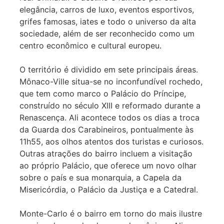
elegância, carros de luxo, eventos esportivos,
grifes famosas, iates e todo o universo da alta
sociedade, além de ser reconhecido como um
centro econômico e cultural europeu.
O território é dividido em sete principais áreas.
Mônaco-Ville situa-se no inconfundível rochedo,
que tem como marco o Palácio do Príncipe,
construído no século XIII e reformado durante a
Renascença. Ali acontece todos os dias a troca
da Guarda dos Carabineiros, pontualmente às
11h55, aos olhos atentos dos turistas e curiosos.
Outras atrações do bairro incluem a visitação
ao próprio Palácio, que oferece um novo olhar
sobre o país e sua monarquia, a Capela da
Misericórdia, o Palácio da Justiça e a Catedral.
Monte-Carlo é o bairro em torno do mais ilustre