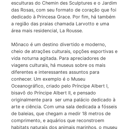
esculturas do Chemin des Sculptures e o Jardim
das Rosas, com seu formato de coração que foi
dedicado à Princesa Grace. Por fim, há também
a região das praias chamada Larvotto e uma
área mais residencial, La Rousse.
Mônaco é um destino divertido e moderno,
cheio de atrações culturais, opções esportivas e
vida noturna agitada. Para apreciadores de
viagens culturais, há museus sobre os mais
diferentes e interessantes assuntos para
conhecer. Um exemplo é o Museu
Oceanográfico, criado pelo Príncipe Albert I,
bisavô do Príncipe Albert II, e pensado
originalmente para ser uma palácio dedicado à
arte e ciência. Com uma sala dedicada a fósseis
de baleias, que chegam a medir 18 metros de
comprimento, e aquários que reconstroem
habitats naturais dos animais marinhos, o museu