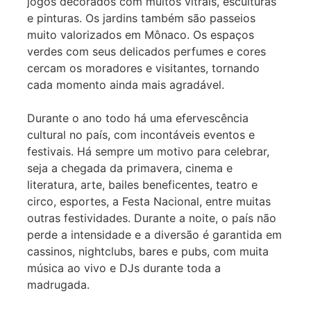
jogos decorados com muitos vitrais, esculturas
e pinturas. Os jardins também são passeios
muito valorizados em Mônaco. Os espaços
verdes com seus delicados perfumes e cores
cercam os moradores e visitantes, tornando
cada momento ainda mais agradável.
Durante o ano todo há uma efervescência
cultural no país, com incontáveis eventos e
festivais. Há sempre um motivo para celebrar,
seja a chegada da primavera, cinema e
literatura, arte, bailes beneficentes, teatro e
circo, esportes, a Festa Nacional, entre muitas
outras festividades. Durante a noite, o país não
perde a intensidade e a diversão é garantida em
cassinos, nightclubs, bares e pubs, com muita
música ao vivo e DJs durante toda a
madrugada.