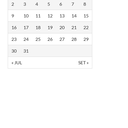
2
3
4
5
6
7
8
9
10
11
12
13
14
15
16
17
18
19
20
21
22
23
24
25
26
27
28
29
30
31
« JUL
SET »