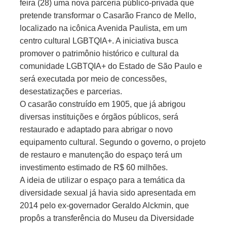
feira (28) uma nova parceria público-privada que
pretende transformar o Casarão Franco de Mello,
localizado na icônica Avenida Paulista, em um
centro cultural LGBTQIA+. A iniciativa busca
promover o patrimônio histórico e cultural da
comunidade LGBTQIA+ do Estado de São Paulo e
será executada por meio de concessões,
desestatizações e parcerias.
O casarão construído em 1905, que já abrigou
diversas instituições e órgãos públicos, será
restaurado e adaptado para abrigar o novo
equipamento cultural. Segundo o governo, o projeto
de restauro e manutenção do espaço terá um
investimento estimado de R$ 60 milhões.
A ideia de utilizar o espaço para a temática da
diversidade sexual já havia sido apresentada em
2014 pelo ex-governador Geraldo Alckmin, que
propôs a transferência do Museu da Diversidade