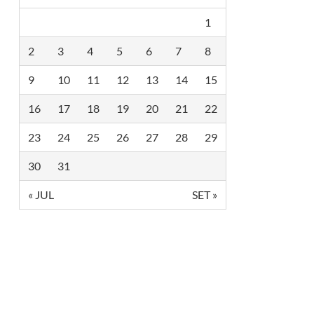
1
2
3
4
5
6
7
8
9
10
11
12
13
14
15
16
17
18
19
20
21
22
23
24
25
26
27
28
29
30
31
« JUL
SET »