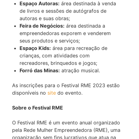
Espaço Autoras:
área destinada à venda
de livros e sessões de autógrafos de
autoras e suas obras;
Feira de Negócios:
área destinada a
empreendedoras exporem e venderem
seus produtos e serviços;
Espaço Kids:
área para recreação de
crianças, com atividades com
recreadores, brinquedos e jogos;
Forró das Minas:
atração musical.
As inscrições para o Festival RME 2023 estão
disponíveis no
site
do evento.
Sobre o Festival RME
O Festival RME é um evento anual organizado
pela Rede Mulher Empreendedora (RME), uma
organização sem fins lucrativos que atua na