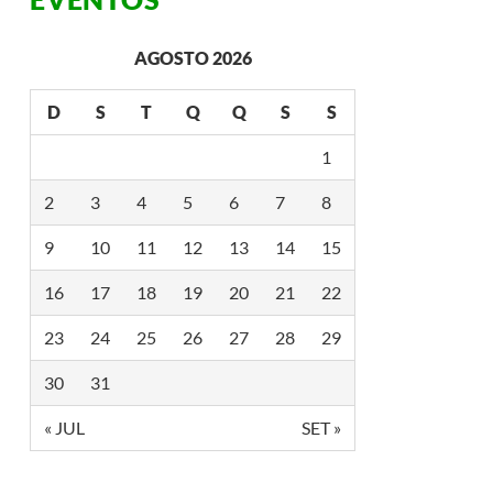
AGOSTO 2026
D
S
T
Q
Q
S
S
1
2
3
4
5
6
7
8
9
10
11
12
13
14
15
16
17
18
19
20
21
22
23
24
25
26
27
28
29
30
31
« JUL
SET »