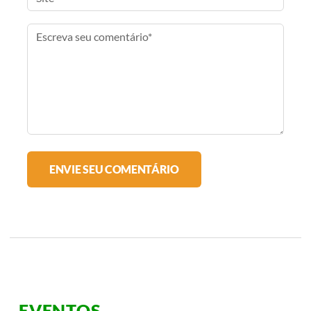
EVENTOS