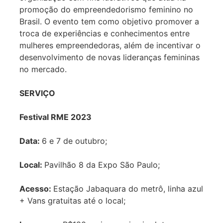
promoção do empreendedorismo feminino no
Brasil. O evento tem como objetivo promover a
troca de experiências e conhecimentos entre
mulheres empreendedoras, além de incentivar o
desenvolvimento de novas lideranças femininas
no mercado.
SERVIÇO
Festival RME 2023
Data:
6 e 7 de outubro;
Local:
Pavilhão 8 da Expo São Paulo;
Acesso:
Estação Jabaquara do metrô, linha azul
+ Vans gratuitas até o local;