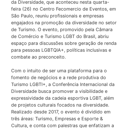
da Diversidade, que aconteceu nesta quarta-
feira (26) no Centro Fecomercio de Eventos, em
São Paulo, reuniu profissionais e empresas
engajados na promoção da diversidade no setor
de Turismo. O evento, promovido pela Câmara
de Comércio e Turismo LGBT do Brasil, abriu
espaço para discussões sobre geração de renda
para pessoas LGBTQIA+, políticas inclusivas e
combate ao preconceito.
Com o intuito de ser uma plataforma para o
fomento de negócios e a rede produtiva do
Turismo LGBTI+, a Conferência Internacional da
Diversidade busca promover a visibilidade e
expressividade da cadeia esportiva LGBT, além
de projetos culturais focados na diversidade.
Realizado desde 2017, o evento é dividido em
três áreas: Turismo, Empresas e Esporte &
Cultura, e conta com palestras que enfatizam a