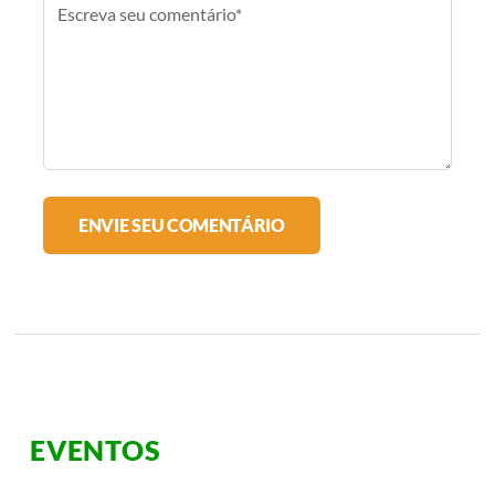
EVENTOS