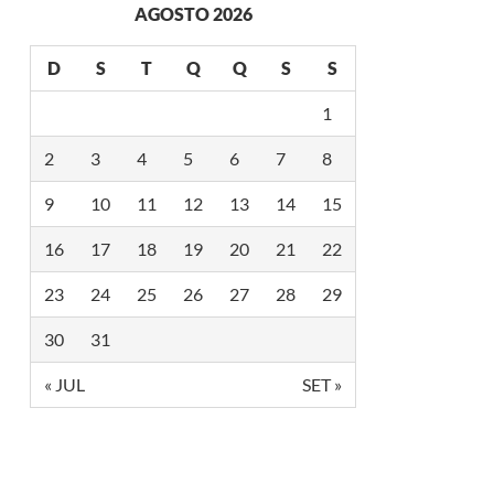
AGOSTO 2026
D
S
T
Q
Q
S
S
1
2
3
4
5
6
7
8
9
10
11
12
13
14
15
16
17
18
19
20
21
22
23
24
25
26
27
28
29
30
31
« JUL
SET »