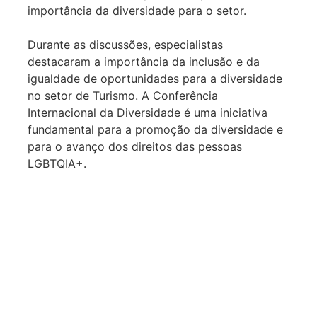
importância da diversidade para o setor.
Durante as discussões, especialistas
destacaram a importância da inclusão e da
igualdade de oportunidades para a diversidade
no setor de Turismo. A Conferência
Internacional da Diversidade é uma iniciativa
fundamental para a promoção da diversidade e
para o avanço dos direitos das pessoas
LGBTQIA+.