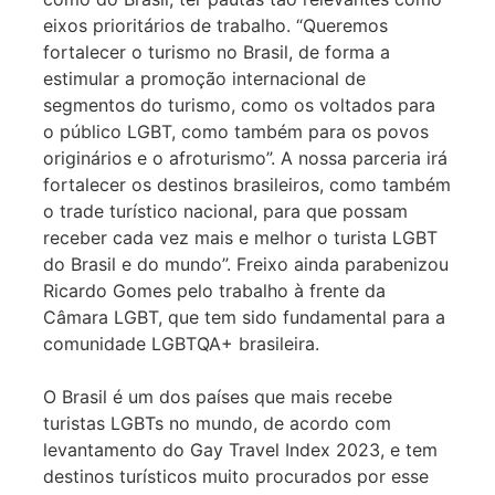
eixos prioritários de trabalho. “Queremos
fortalecer o turismo no Brasil, de forma a
estimular a promoção internacional de
segmentos do turismo, como os voltados para
o público LGBT, como também para os povos
originários e o afroturismo”. A nossa parceria irá
fortalecer os destinos brasileiros, como também
o trade turístico nacional, para que possam
receber cada vez mais e melhor o turista LGBT
do Brasil e do mundo”. Freixo ainda parabenizou
Ricardo Gomes pelo trabalho à frente da
Câmara LGBT, que tem sido fundamental para a
comunidade LGBTQA+ brasileira.
O Brasil é um dos países que mais recebe
turistas LGBTs no mundo, de acordo com
levantamento do Gay Travel Index 2023, e tem
destinos turísticos muito procurados por esse