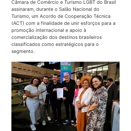
Câmara de Comércio e Turismo LGBT do Brasil
assinaram, durante o Salão Nacional do
Turismo, um Acordo de Cooperação Técnica
(ACT) com a finalidade de unir esforços para a
promoção internacional e apoio à
comercialização dos destinos brasileiros
classificados como estratégicos para o
segmento.