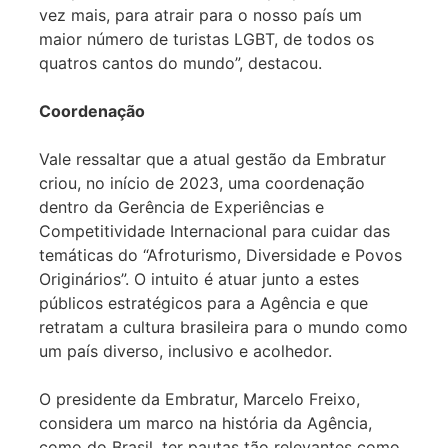
vez mais, para atrair para o nosso país um
maior número de turistas LGBT, de todos os
quatros cantos do mundo”, destacou.
Coordenação
Vale ressaltar que a atual gestão da Embratur
criou, no início de 2023, uma coordenação
dentro da Gerência de Experiências e
Competitividade Internacional para cuidar das
temáticas do “Afroturismo, Diversidade e Povos
Originários”. O intuito é atuar junto a estes
públicos estratégicos para a Agência e que
retratam a cultura brasileira para o mundo como
um país diverso, inclusivo e acolhedor.
O presidente da Embratur, Marcelo Freixo,
considera um marco na história da Agência,
como do Brasil, ter pautas tão relevantes como