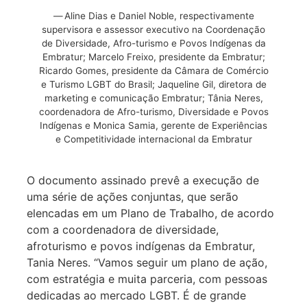
Aline Dias e Daniel Noble, respectivamente
supervisora e assessor executivo na Coordenação
de Diversidade, Afro-turismo e Povos Indígenas da
Embratur; Marcelo Freixo, presidente da Embratur;
Ricardo Gomes, presidente da Câmara de Comércio
e Turismo LGBT do Brasil; Jaqueline Gil, diretora de
marketing e comunicação Embratur; Tânia Neres,
coordenadora de Afro-turismo, Diversidade e Povos
Indígenas e Monica Samia, gerente de Experiências
e Competitividade internacional da Embratur
O documento assinado prevê a execução de
uma série de ações conjuntas, que serão
elencadas em um Plano de Trabalho, de acordo
com a coordenadora de diversidade,
afroturismo e povos indígenas da Embratur,
Tania Neres. “Vamos seguir um plano de ação,
com estratégia e muita parceria, com pessoas
dedicadas ao mercado LGBT. É de grande