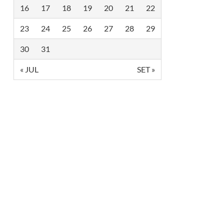
16
17
18
19
20
21
22
23
24
25
26
27
28
29
30
31
« JUL
SET »