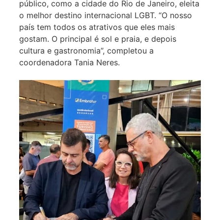
público, como a cidade do Rio de Janeiro, eleita
o melhor destino internacional LGBT. “O nosso
país tem todos os atrativos que eles mais
gostam. O principal é sol e praia, e depois
cultura e gastronomia”, completou a
coordenadora Tania Neres.