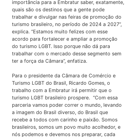
importância para a Embratur saber, exatamente,
quais são os destinos que a gente pode
trabalhar e divulgar nas feiras de promoção do
turismo brasileiro, no período de 2024 a 2027”,
explica. “Estamos muito felizes com esse
acordo para fortalecer e ampliar a promoção
do turismo LGBT. Isso porque não dá para
trabalhar com o mercado desse segmento sem
ter a força da Câmara”, enfatiza.
Para o presidente da Câmara de Comércio e
Turismo LGBT do Brasil, Ricardo Gomes, o
trabalho com a Embratur irá permitir que o
turismo LGBT brasileiro prospere. “Com essa
parceria vamos poder correr o mundo, levando
a imagem do Brasil diverso, do Brasil que
recebe a todos com carinho e paixão. Somos
brasileiros, somos um povo muito acolhedor, e
nós podemos e devemos nos preparar, cada