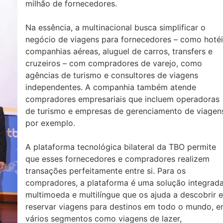
milhão de fornecedores.
Na essência, a multinacional busca simplificar o
negócio de viagens para fornecedores – como hotéi
companhias aéreas, aluguel de carros, transfers e
cruzeiros – com compradores de varejo, como
agências de turismo e consultores de viagens
independentes. A companhia também atende
compradores empresariais que incluem operadoras
de turismo e empresas de gerenciamento de viagen
por exemplo.
A plataforma tecnológica bilateral da TBO permite
que esses fornecedores e compradores realizem
transações perfeitamente entre si. Para os
compradores, a plataforma é uma solução integrada
multimoeda e multilíngue que os ajuda a descobrir e
reservar viagens para destinos em todo o mundo, 
vários segmentos como viagens de lazer,