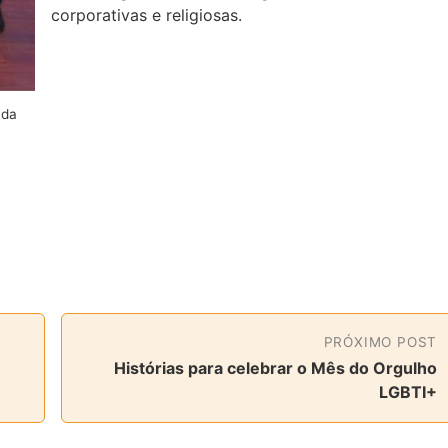
corporativas e religiosas.
 da
PRÓXIMO POST
Histórias para celebrar o Mês do Orgulho
LGBTI+