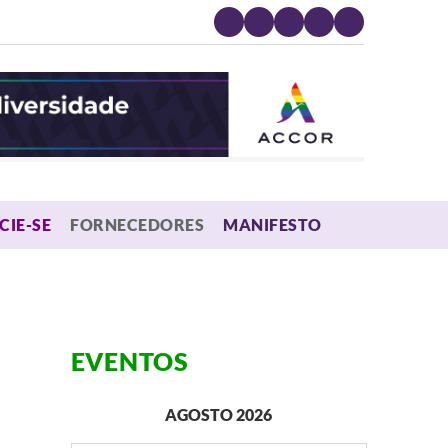
MENU
CIE-SE
FORNECEDORES
MANIFESTO
EVENTOS
AGOSTO 2026