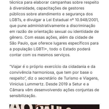
técnica para elaborar campanhas sobre respeito
à diversidade, capacitações de gestores
públicos sobre atendimento e segurança dos
LGBTs, e divulgar a Lei Estadual nº 10.948/2001,
que pune administrativamente a discriminação
em razão de orientação sexual ou identidade de
gênero. Com essas ações, além da cidade de
São Paulo, que oferece lugares específicos para
a população LGBTI+, todo o Estado poderá
contar com os mesmos serviços.
“Viajar é o próprio exercício da cidadania e da
convivência harmoniosa, que tem por base o
respeito”, diz o secretário de Turismo e Viagens,
Vinicius Lummertz. Desde 2019 a Setur e a
Câmara vêm desenvolvendo ações conjuntas de
sensibilização.