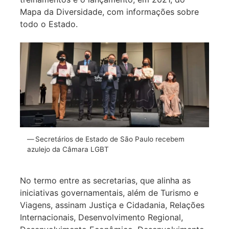
Mapa da Diversidade, com informações sobre
todo o Estado.
Secretários de Estado de São Paulo recebem
azulejo da Câmara LGBT
No termo entre as secretarias, que alinha as
iniciativas governamentais, além de Turismo e
Viagens, assinam Justiça e Cidadania, Relações
Internacionais, Desenvolvimento Regional,