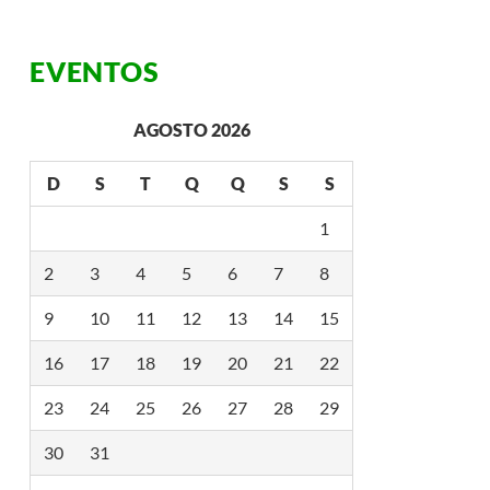
EVENTOS
AGOSTO 2026
D
S
T
Q
Q
S
S
1
2
3
4
5
6
7
8
9
10
11
12
13
14
15
16
17
18
19
20
21
22
23
24
25
26
27
28
29
30
31