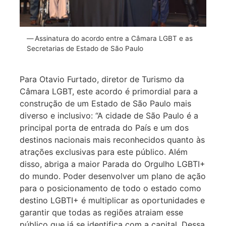
Assinatura do acordo entre a Câmara LGBT e as
Secretarias de Estado de São Paulo
Para Otavio Furtado, diretor de Turismo da
Câmara LGBT, este acordo é primordial para a
construção de um Estado de São Paulo mais
diverso e inclusivo: “A cidade de São Paulo é a
principal porta de entrada do País e um dos
destinos nacionais mais reconhecidos quanto às
atrações exclusivas para este público. Além
disso, abriga a maior Parada do Orgulho LGBTI+
do mundo. Poder desenvolver um plano de ação
para o posicionamento de todo o estado como
destino LGBTI+ é multiplicar as oportunidades e
garantir que todas as regiões atraiam esse
público que já se identifica com a capital. Dessa