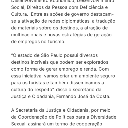
Desenvolvimento Econômico, Desenvolvimento
Social, Direitos da Pessoa com Deficiência e
Cultura. Entre as ações de governo destacam-
se a ativação de redes diplomáticas, a tradução
de materiais sobre os destinos, a atração de
multinacionais e novas estratégias de geração
de empregos no turismo.
“O estado de São Paulo possui diversos
destinos incríveis que podem ser explorados
como forma de gerar emprego e renda. Com
essa iniciativa, vamos criar um ambiente seguro
para os turistas e também disseminamos a
cultura do respeito”, disse o secretário da
Justiça e Cidadania, Fernando José da Costa.
A Secretaria da Justiça e Cidadania, por meio
da Coordenação de Políticas para a Diversidade
Sexual, assinará um termo de cooperação