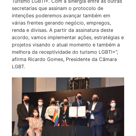
Turismo LGBTI+. Com a sinergia entre as outras
secretarias que assinam o protocolo de
intenções poderemos avançar também em
várias frentes gerando negócio, empregos,
renda e divisas. A partir da assinatura deste
acordo, vamos implementar ações, estratégias e
projetos visando o atual momento e também a
melhora da receptividade do turismo LGBTI+”,
afirma Ricardo Gomes, Presidente da Câmara
LGBT.