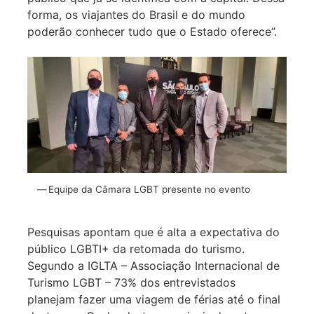
forma, os viajantes do Brasil e do mundo
poderão conhecer tudo que o Estado oferece”.
Equipe da Câmara LGBT presente no evento
Pesquisas apontam que é alta a expectativa do
público LGBTI+ da retomada do turismo.
Segundo a IGLTA – Associação Internacional de
Turismo LGBT – 73% dos entrevistados
planejam fazer uma viagem de férias até o final