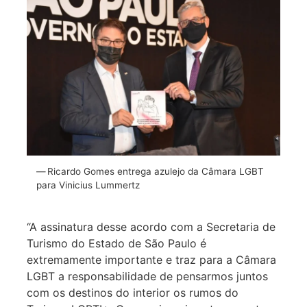
Ricardo Gomes entrega azulejo da Câmara LGBT
para Vinicius Lummertz
“A assinatura desse acordo com a Secretaria de
Turismo do Estado de São Paulo é
extremamente importante e traz para a Câmara
LGBT a responsabilidade de pensarmos juntos
com os destinos do interior os rumos do