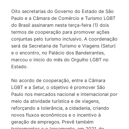
Oito secretarias do Governo do Estado de São
Paulo e a Câmara de Comércio e Turismo LGBT
do Brasil assinaram nesta terça-feira (1) dois
termos de cooperação para promover ações
conjuntas pelo turismo inclusivo. A coordenação
será da Secretaria de Turismo e Viagens (Setur)
e o encontro, no Palácio dos Bandeirantes,
marcou o inicio do mês do Orgulho LGBT no
Estado.
No acordo de cooperação, entre a Câmara
LGBT e a Setur, o objetivo é promover São
Paulo nos mercados nacional e internacional por
meio da atividade turística e de viagens,
reforçando a tolerância, a cidadania, criando
novos fluxos econômicos e o incentivo à
geração de empregos. Prevê também
treinamentos e o lançamento, em 2021, do