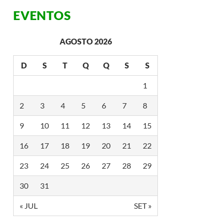
EVENTOS
AGOSTO 2026
D
S
T
Q
Q
S
S
1
2
3
4
5
6
7
8
9
10
11
12
13
14
15
16
17
18
19
20
21
22
23
24
25
26
27
28
29
30
31
« JUL
SET »