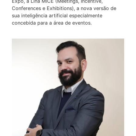
Expo, a Lina MICE (Meetings, Incentive,
Conferences e Exhibitions), a nova versão de
sua inteligência artificial especialmente
concebida para a área de eventos.