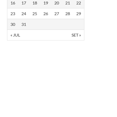
16
17
18
19
20
21
22
23
24
25
26
27
28
29
30
31
« JUL
SET »