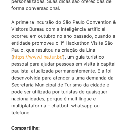
personalizadas. Suas dicas são oferecidas de
forma conversacional.
A primeira incursão do São Paulo Convention &
Visitors Bureau com a inteligência artificial
ocorreu em outubro no ano passado, quando a
entidade promoveu o 1º Hackathon Visite São
Paulo, que resultou na criação da Lina
(
https://www.lina.tur.br/
), um guia turístico
pessoal para ajudar pessoas em visita à capital
paulista, atualizada permanentemente. Ela foi
desenvolvida para atender a uma demanda da
Secretaria Municipal de Turismo da cidade e
pode ser utilizada por turistas de quaisquer
nacionalidades, porque é multilíngue e
multiplataforma – chatbot, whatsapp ou
telefone.
Compartilhe: