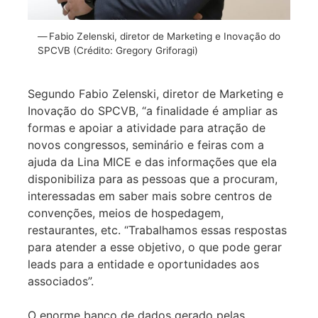
Fabio Zelenski, diretor de Marketing e Inovação do
SPCVB (Crédito: Gregory Griforagi)
Segundo Fabio Zelenski, diretor de Marketing e
Inovação do SPCVB, “a finalidade é ampliar as
formas e apoiar a atividade para atração de
novos congressos, seminário e feiras com a
ajuda da Lina MICE e das informações que ela
disponibiliza para as pessoas que a procuram,
interessadas em saber mais sobre centros de
convenções, meios de hospedagem,
restaurantes, etc. “Trabalhamos essas respostas
para atender a esse objetivo, o que pode gerar
leads para a entidade e oportunidades aos
associados”.
O enorme banco de dados gerado pelas