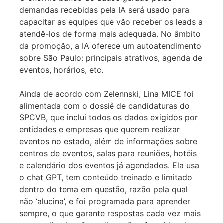
demandas recebidas pela IA será usado para
capacitar as equipes que vão receber os leads a
atendê-los de forma mais adequada. No âmbito
da promoção, a IA oferece um autoatendimento
sobre São Paulo: principais atrativos, agenda de
eventos, horários, etc.
Ainda de acordo com Zelennski, Lina MICE foi
alimentada com o dossiê de candidaturas do
SPCVB, que inclui todos os dados exigidos por
entidades e empresas que querem realizar
eventos no estado, além de informações sobre
centros de eventos, salas para reuniões, hotéis
e calendário dos eventos já agendados. Ela usa
o chat GPT, tem conteúdo treinado e limitado
dentro do tema em questão, razão pela qual
não ‘alucina’, e foi programada para aprender
sempre, o que garante respostas cada vez mais