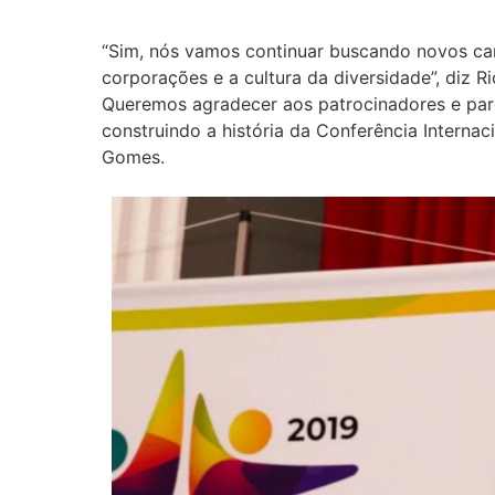
“Sim, nós vamos continuar buscando novos ca
corporações e a cultura da diversidade”, diz 
Queremos agradecer aos patrocinadores e parc
construindo a história da Conferência Internac
Gomes.