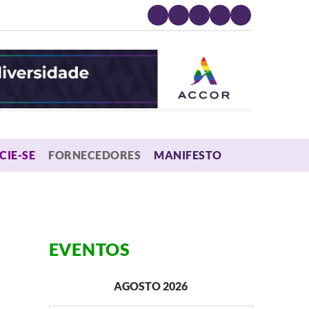
MENU
CIE-SE
FORNECEDORES
MANIFESTO
EVENTOS
AGOSTO 2026