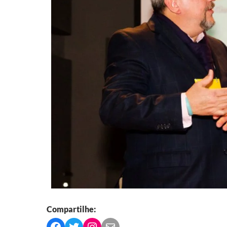
Compartilhe: