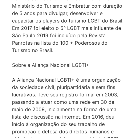
Ministério do Turismo e Embratur com duração
de 5 anos para divulgar, desenvolver e
capacitar os players do turismo LGBT do Brasil.
Em 2017 foi eleito o 5º LGBT mais influente de
São Paulo 2019 foi incluído pela Revista
Panrotas na lista do 100 + Poderosos do
Turismo no Brasil.
Sobre a Aliança Nacional LGBTI+
A Aliança Nacional LGBTI+ é uma organização
da sociedade civil, pluripartidária e sem fins
lucrativos. Teve seu registro formal em 2003,
passando a atuar como uma rede em 30 de
maio de 2009, inicialmente na forma de uma
lista de discussão na internet. Em 2016, deu
início à organização do seu trabalho de
promoção e defesa dos direitos humanos e