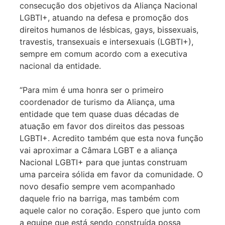
consecução dos objetivos da Aliança Nacional
LGBTI+, atuando na defesa e promoção dos
direitos humanos de lésbicas, gays, bissexuais,
travestis, transexuais e intersexuais (LGBTI+),
sempre em comum acordo com a executiva
nacional da entidade.
“Para mim é uma honra ser o primeiro
coordenador de turismo da Aliança, uma
entidade que tem quase duas décadas de
atuação em favor dos direitos das pessoas
LGBTI+. Acredito também que esta nova função
vai aproximar a Câmara LGBT e a aliança
Nacional LGBTI+ para que juntas construam
uma parceira sólida em favor da comunidade. O
novo desafio sempre vem acompanhado
daquele frio na barriga, mas também com
aquele calor no coração. Espero que junto com
a equipe que está sendo construída possa