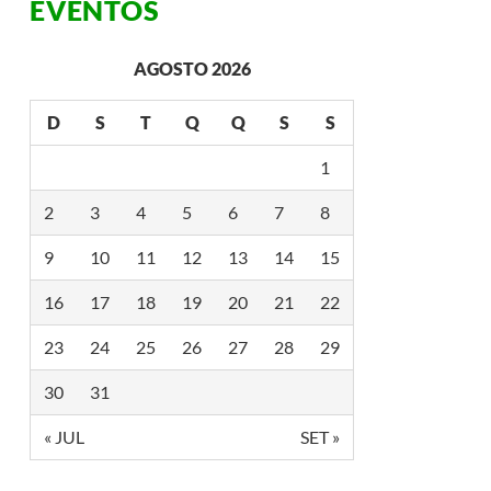
EVENTOS
AGOSTO 2026
D
S
T
Q
Q
S
S
1
2
3
4
5
6
7
8
9
10
11
12
13
14
15
16
17
18
19
20
21
22
23
24
25
26
27
28
29
30
31
« JUL
SET »