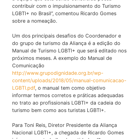
contribuir com o impulsionamento do Turismo
LGBTI+ no Brasil”, comentou Ricardo Gomes
sobre a nomeação.
Um dos principais desafios do Coordenador e
do grupo de turismo da Aliança é a edição do
Manual de Turismo LGBTI+ que será editado nos
próximos meses. A exemplo do Manual de
Comunicação
http://www.grupodignidade.org.br/wp-
content/uploads/2018/05/manual-comunicacao-
LGBTI.pdf
, o manual tem como objetivo
informar termos corretos e práticas adequadas
no trato ao profissionais LGBTI+ da cadeia do
turismo bem como aos turistas LGBTI+.
Para Toni Reis, Diretor Presidente da Aliança
Nacional LGBTI+, a chegada de Ricardo Gomes