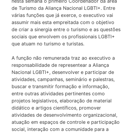
nesta semana o primeiro Coordenador da área
de Turismo da Aliança Nacional LGBTI+. Entre
várias funções que já exerce, o executivo vai
assumir mais esta empreitada com o objetivo
de criar a sinergia entre o turismo e as questões
sociais que envolvem os profissionais LGBTI+
que atuam no turismo e turistas.
A função não remunerada traz ao executivo a
responsabilidade de representear a Aliança
Nacional LGBTI+, desenvolver e participar de
atividades, campanhas, seminário e palestras,
buscar e transmitir formação e informação,
entre outras atividades pertinentes como
projetos legislativos, elaboração de material
didático e artigos científicos, promover
atividades de desenvolvimento organizacional,
atuação em espaços de controle e participação
social, interação com a comunidade para a