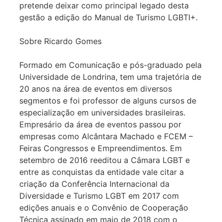
pretende deixar como principal legado desta
gestão a edição do Manual de Turismo LGBTI+.
Sobre Ricardo Gomes
Formado em Comunicação e pós-graduado pela
Universidade de Londrina, tem uma trajetória de
20 anos na área de eventos em diversos
segmentos e foi professor de alguns cursos de
especialização em universidades brasileiras.
Empresário da área de eventos passou por
empresas como Alcântara Machado e FCEM –
Feiras Congressos e Empreendimentos. Em
setembro de 2016 reeditou a Câmara LGBT e
entre as conquistas da entidade vale citar a
criação da Conferência Internacional da
Diversidade e Turismo LGBT em 2017 com
edições anuais e o Convênio de Cooperação
Técnica assinado em maio de 2018 com o