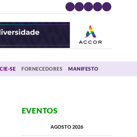
MENU
CIE-SE
FORNECEDORES
MANIFESTO
EVENTOS
AGOSTO 2026