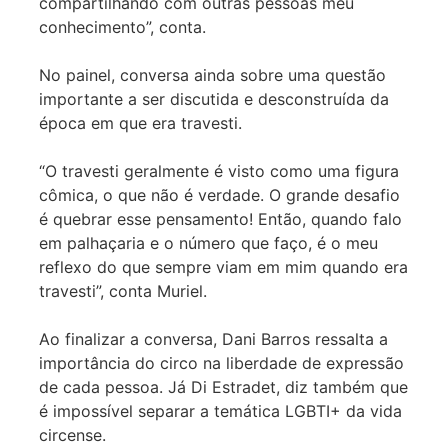
compartilhando com outras pessoas meu
conhecimento”, conta.
No painel, conversa ainda sobre uma questão
importante a ser discutida e desconstruída da
época em que era travesti.
“O travesti geralmente é visto como uma figura
cômica, o que não é verdade. O grande desafio
é quebrar esse pensamento! Então, quando falo
em palhaçaria e o número que faço, é o meu
reflexo do que sempre viam em mim quando era
travesti”, conta Muriel.
Ao finalizar a conversa, Dani Barros ressalta a
importância do circo na liberdade de expressão
de cada pessoa. Já Di Estradet, diz também que
é impossível separar a temática LGBTI+ da vida
circense.