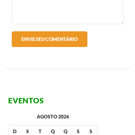
EVENTOS
AGOSTO 2026
D
S
T
Q
Q
S
S