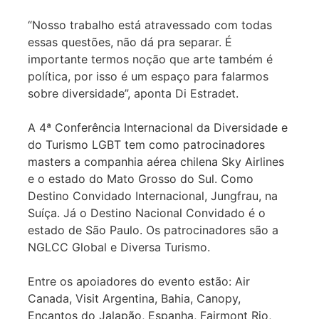
“Nosso trabalho está atravessado com todas
essas questões, não dá pra separar. É
importante termos noção que arte também é
política, por isso é um espaço para falarmos
sobre diversidade”, aponta Di Estradet.
A 4ª Conferência Internacional da Diversidade e
do Turismo LGBT tem como patrocinadores
masters a companhia aérea chilena Sky Airlines
e o estado do Mato Grosso do Sul. Como
Destino Convidado Internacional, Jungfrau, na
Suíça. Já o Destino Nacional Convidado é o
estado de São Paulo. Os patrocinadores são a
NGLCC Global e Diversa Turismo.
Entre os apoiadores do evento estão: Air
Canada, Visit Argentina, Bahia, Canopy,
Encantos do Jalapão, Espanha, Fairmont Rio,