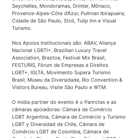
Seychelles, Mondoramas, Orinter, Mônaco,
Provence-Alpes-Côte d’Azur, Pullman Ibirapuera,
Cidade de São Paulo, Stoli, Tulip Inn e Visual
Turismo.
Nos Apoios Institucionais são: ABAV, Aliança
Nacional LGBTI+, Brazilian Luxury Travel
Association, Braztoa, Festival Mix Brasil,
FESTURIS, Fórum de Empresas e Direitos
LGBT+, IGLTA, Movimento Supera Turismo
Brasil, Museu da Diversidade, Rio Convention &
Visitors Bureau, Visite São Paulo e WTM.
O mídia partner do evento é o Panrotas e as
câmaras apoiadoras: Cámara de Comércio
LGBT Argentina, Cámara de Comércio y Turismo
LGBT y Diversidad de Chile, Cámara de
Comércio LGBT de Colombia, Cámara de