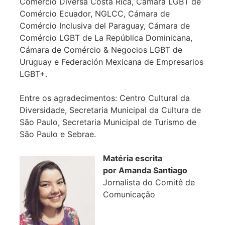
Comércio Diversa Costa Rica, Cámara LGBT de
Comércio Ecuador, NGLCC, Cámara de
Comércio Inclusiva del Paraguay, Cámara de
Comércio LGBT de La República Dominicana,
Cámara de Comércio & Negocios LGBT de
Uruguay e Federación Mexicana de Empresarios
LGBT+.
Entre os agradecimentos: Centro Cultural da
Diversidade, Secretaria Municipal da Cultura de
São Paulo, Secretaria Municipal de Turismo de
São Paulo e Sebrae.
Matéria escrita
por
Amanda Santiago
Jornalista do Comitê de
Comunicação