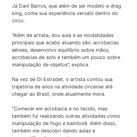
Já Dani Barros, que além de ser modelo e drag
king, conta sua experiência versátil dentro do
circo.
“Além de artista, dou aula e as modalidades
principais que acabo atuando são: acrobacias
aéreas, desenvolvo equilíbrio sobre mãos,
acrobacias de solo e também um pouco sobre
manipulação de objetos”, explica.
Na vez de Di Estradet, o artista contou sua
trajetória de anos na atividade circense até
chegar ao Brasil, onde atualmente mora.
“Comecei em acrobacia e no tecido, mas
também fui realizando outras atividades como
manipulação de fogo e bambolê. Além disso,
também me descobri dando aulas e