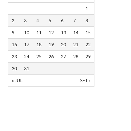
1
2
3
4
5
6
7
8
9
10
11
12
13
14
15
16
17
18
19
20
21
22
23
24
25
26
27
28
29
30
31
« JUL
SET »