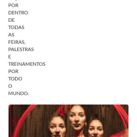
POR
DENTRO
DE
TODAS
AS
FEIRAS,
PALESTRAS
E
TREINAMENTOS
POR
TODO
O
MUNDO.