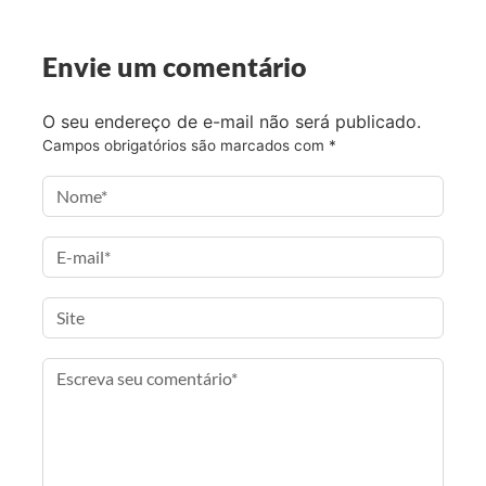
Envie um comentário
O seu endereço de e-mail não será publicado.
Campos obrigatórios são marcados com
*