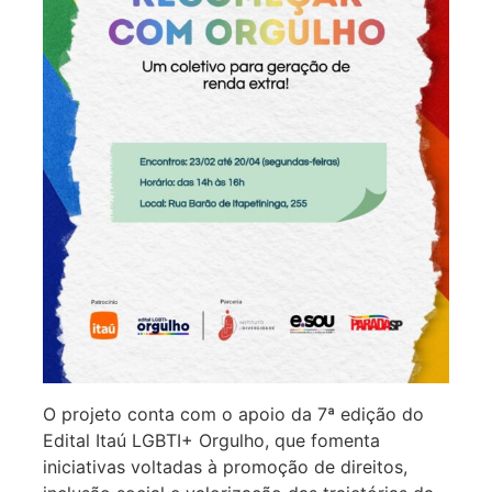
O projeto conta com o apoio da 7ª edição do
Edital Itaú LGBTI+ Orgulho, que fomenta
iniciativas voltadas à promoção de direitos,