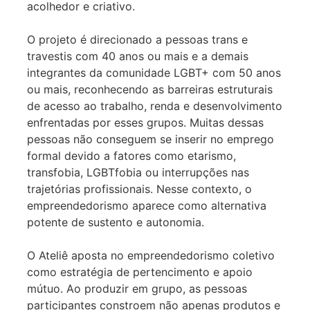
acolhedor e criativo.
O projeto é direcionado a pessoas trans e
travestis com 40 anos ou mais e a demais
integrantes da comunidade LGBT+ com 50 anos
ou mais, reconhecendo as barreiras estruturais
de acesso ao trabalho, renda e desenvolvimento
enfrentadas por esses grupos. Muitas dessas
pessoas não conseguem se inserir no emprego
formal devido a fatores como etarismo,
transfobia, LGBTfobia ou interrupções nas
trajetórias profissionais. Nesse contexto, o
empreendedorismo aparece como alternativa
potente de sustento e autonomia.
O Ateliê aposta no empreendedorismo coletivo
como estratégia de pertencimento e apoio
mútuo. Ao produzir em grupo, as pessoas
participantes constroem não apenas produtos e