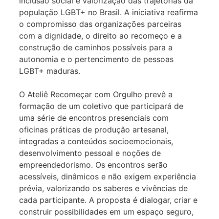
inclusão social e valorização das trajetórias da
população LGBT+ no Brasil. A iniciativa reafirma
o compromisso das organizações parceiras
com a dignidade, o direito ao recomeço e a
construção de caminhos possíveis para a
autonomia e o pertencimento de pessoas
LGBT+ maduras.
O Ateliê Recomeçar com Orgulho prevê a
formação de um coletivo que participará de
uma série de encontros presenciais com
oficinas práticas de produção artesanal,
integradas a conteúdos socioemocionais,
desenvolvimento pessoal e noções de
empreendedorismo. Os encontros serão
acessíveis, dinâmicos e não exigem experiência
prévia, valorizando os saberes e vivências de
cada participante. A proposta é dialogar, criar e
construir possibilidades em um espaço seguro,