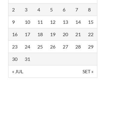
2
3
4
5
6
7
8
9
10
11
12
13
14
15
16
17
18
19
20
21
22
23
24
25
26
27
28
29
30
31
« JUL
SET »