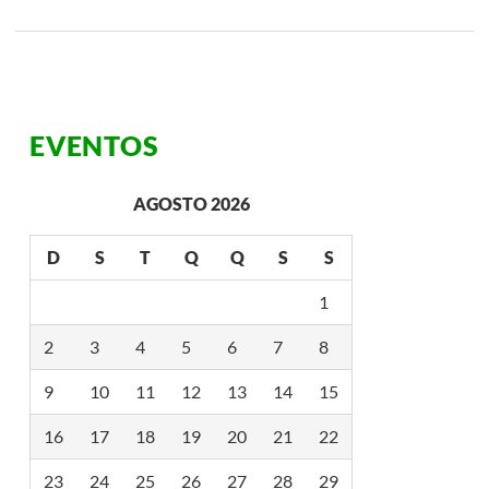
EVENTOS
AGOSTO 2026
D
S
T
Q
Q
S
S
1
2
3
4
5
6
7
8
9
10
11
12
13
14
15
16
17
18
19
20
21
22
23
24
25
26
27
28
29