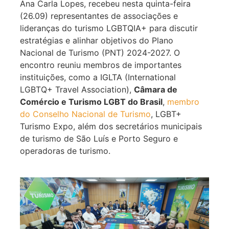
Ana Carla Lopes, recebeu nesta quinta-feira
(26.09) representantes de associações e
lideranças do turismo LGBTQIA+ para discutir
estratégias e alinhar objetivos do Plano
Nacional de Turismo (PNT) 2024-2027. O
encontro reuniu membros de importantes
instituições, como a IGLTA (International
LGBTQ+ Travel Association),
Câmara de
Comércio e Turismo LGBT do Brasil
,
membro
do Conselho Nacional de Turismo
, LGBT+
Turismo Expo, além dos secretários municipais
de turismo de São Luís e Porto Seguro e
operadoras de turismo.