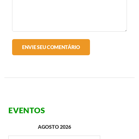
EVENTOS
AGOSTO 2026