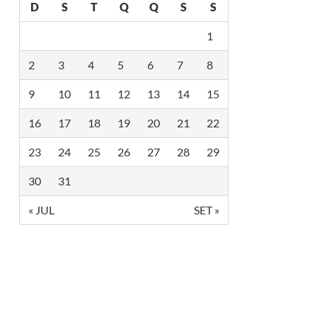
D
S
T
Q
Q
S
S
1
2
3
4
5
6
7
8
9
10
11
12
13
14
15
16
17
18
19
20
21
22
23
24
25
26
27
28
29
30
31
« JUL
SET »