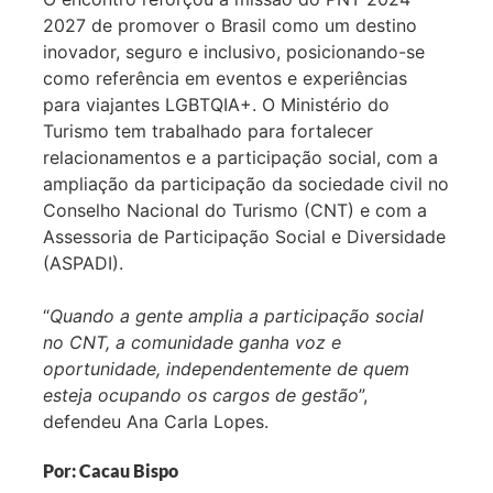
2027 de promover o Brasil como um destino
inovador, seguro e inclusivo, posicionando-se
como referência em eventos e experiências
para viajantes LGBTQIA+. O Ministério do
Turismo tem trabalhado para fortalecer
relacionamentos e a participação social, com a
ampliação da participação da sociedade civil no
Conselho Nacional do Turismo (CNT) e com a
Assessoria de Participação Social e Diversidade
(ASPADI).
“
Quando a gente amplia a participação social
no CNT, a comunidade ganha voz e
oportunidade, independentemente de quem
esteja ocupando os cargos de gestão
”,
defendeu Ana Carla Lopes.
Por: Cacau Bispo