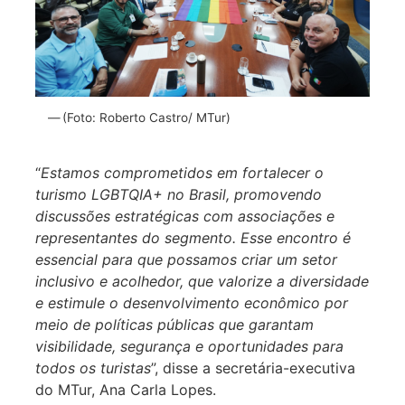
(Foto: Roberto Castro/ MTur)
“
Estamos comprometidos em fortalecer o
turismo LGBTQIA+ no Brasil, promovendo
discussões estratégicas com associações e
representantes do segmento. Esse encontro é
essencial para que possamos criar um setor
inclusivo e acolhedor, que valorize a diversidade
e estimule o desenvolvimento econômico por
meio de políticas públicas que garantam
visibilidade, segurança e oportunidades para
todos os turistas
”, disse a secretária-executiva
do MTur, Ana Carla Lopes.