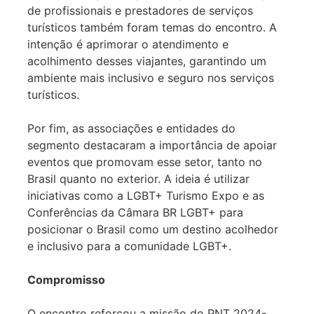
de profissionais e prestadores de serviços
turísticos também foram temas do encontro. A
intenção é aprimorar o atendimento e
acolhimento desses viajantes, garantindo um
ambiente mais inclusivo e seguro nos serviços
turísticos.
Por fim, as associações e entidades do
segmento destacaram a importância de apoiar
eventos que promovam esse setor, tanto no
Brasil quanto no exterior. A ideia é utilizar
iniciativas como a LGBT+ Turismo Expo e as
Conferências da Câmara BR LGBT+ para
posicionar o Brasil como um destino acolhedor
e inclusivo para a comunidade LGBT+.
Compromisso
O encontro reforçou a missão do PNT 2024-