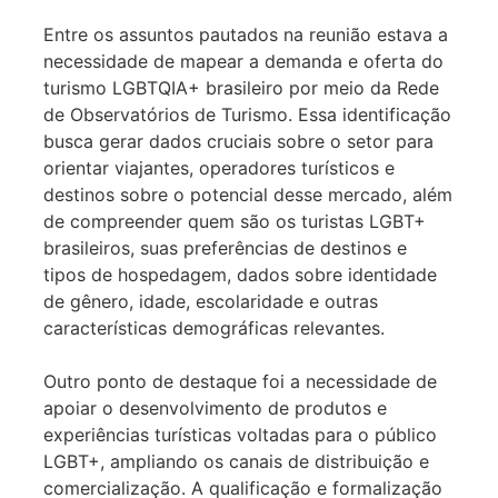
Entre os assuntos pautados na reunião estava a
necessidade de mapear a demanda e oferta do
turismo LGBTQIA+ brasileiro por meio da Rede
de Observatórios de Turismo. Essa identificação
busca gerar dados cruciais sobre o setor para
orientar viajantes, operadores turísticos e
destinos sobre o potencial desse mercado, além
de compreender quem são os turistas LGBT+
brasileiros, suas preferências de destinos e
tipos de hospedagem, dados sobre identidade
de gênero, idade, escolaridade e outras
características demográficas relevantes.
Outro ponto de destaque foi a necessidade de
apoiar o desenvolvimento de produtos e
experiências turísticas voltadas para o público
LGBT+, ampliando os canais de distribuição e
comercialização. A qualificação e formalização