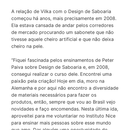
A relação de Vilka com o Design de Saboaria
começou há anos, mais precisamente em 2008.
Ela estava cansada de andar pelos corredores
de mercado procurando um sabonete que não
tivesse aquele cheiro artificial e que não deixa
cheiro na pele.
“Fiquei fascinada pelos ensinamentos de Peter
Paiva sobre Design de Saboaria e, em 2008,
consegui realizar o curso dele. Encontrei uma
paixão pela criação! Hoje em dia, moro na
Alemanha e por aqui não encontro a diversidade
de materiais necessários para fazer os
produtos, então, sempre que vou ao Brasil vejo
novidades e faço encomendas. Nesta última ida,
aproveitei para me voluntariar no Instituto Nice
para ensinar mais pessoas sobre esse mundo
que amo. Dar alguém uma oportunidade de