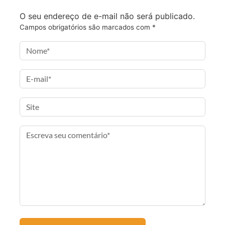
O seu endereço de e-mail não será publicado.
Campos obrigatórios são marcados com
*