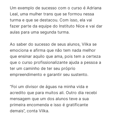
Um exemplo de sucesso com o curso é Adriana
Leal, uma mulher trans que se formou nessa
turma e que se destacou. Com isso, ela vai
fazer parte da equipe do Instituto Nice e vai dar
aulas para uma segunda turma.
Ao saber do sucesso de seus alunos, Vilka se
emociona e afirma que não tem nada melhor
que ensinar aquilo que ama, pois tem a certeza
que o curso profissionalizante ajuda a pessoa a
ter um caminho de ter seu próprio
empreendimento e garantir seu sustento.
“Foi um divisor de águas na minha vida e
acredito que para muitos ali. Outro dia recebi
mensagem que um dos alunos teve a sua
primeira encomenda e isso é gratificante
demais”, conta Vilka.