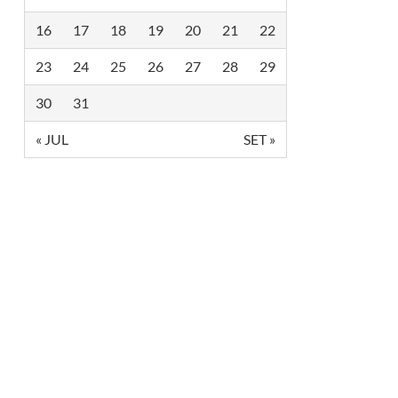
16
17
18
19
20
21
22
23
24
25
26
27
28
29
30
31
« JUL
SET »