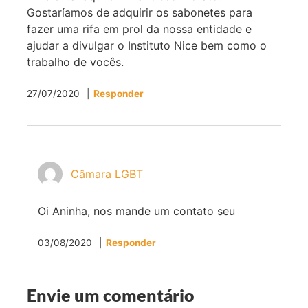
Gostaríamos de adquirir os sabonetes para
fazer uma rifa em prol da nossa entidade e
ajudar a divulgar o Instituto Nice bem como o
trabalho de vocês.
27/07/2020
Responder
Câmara LGBT
Oi Aninha, nos mande um contato seu
03/08/2020
Responder
Envie um comentário