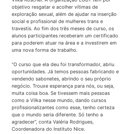
objetivo resgatar e acolher vítimas de
exploração sexual, além de ajudar na inserção
social e profissional de mulheres trans e
travestis. Ao fim dos três meses de curso, os
alunos participantes receberam um certificado
para poderem atuar na área e a investirem em
uma nova forma de trabalho.
“O curso que ela deu foi transformador, abriu
oportunidades. Já temos pessoas fabricando e
vendendo sabonetes, abrindo o seu próprio
negócio. Trouxe esperança para nós, ou seja,
muita coisa boa. Se tivessem mais pessoas
como a Vilka nesse mundo, dando cursos
profissionalizantes como esse, tenho certeza
que o mundo seria diferente. Só tenho a
agradecer”, conta Valéria Rodrigues,
Coordenadora do Instituto Nice.