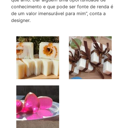
conhecimento e que pode ser fonte de renda é
de um valor imensurável para mim”, conta a
designer.