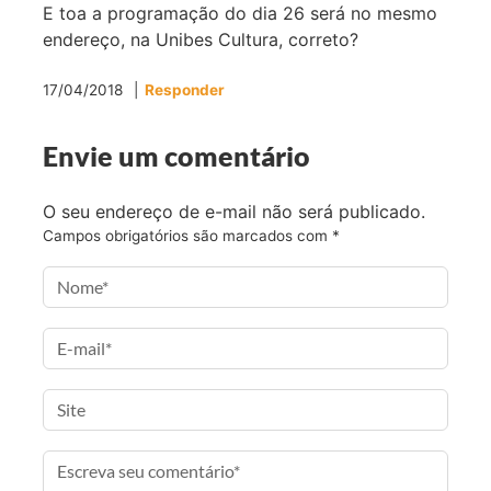
E toa a programação do dia 26 será no mesmo
endereço, na Unibes Cultura, correto?
17/04/2018
Responder
Envie um comentário
O seu endereço de e-mail não será publicado.
Campos obrigatórios são marcados com
*