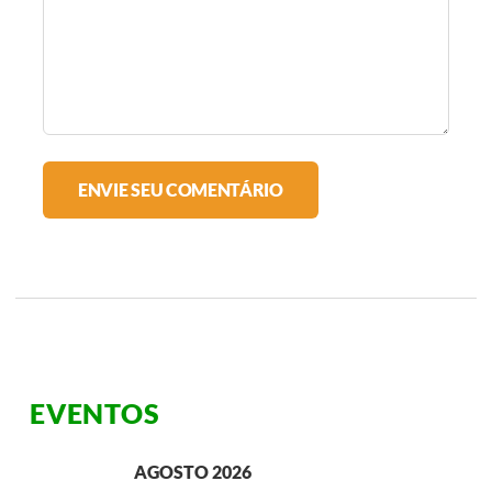
EVENTOS
AGOSTO 2026