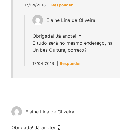
17/04/2018
Responder
Elaine Lina de Oliveira
Obrigada! Já anotei 🙂
E tudo será no mesmo endereço, na
Unibes Cultura, correto?
17/04/2018
Responder
Elaine Lina de Oliveira
Obrigada! Já anotei 🙂