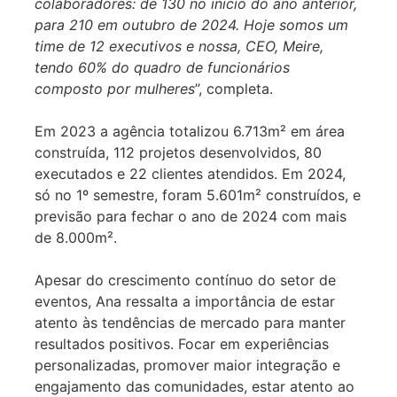
colaboradores: de 130 no início do ano anterior,
para 210 em outubro de 2024. Hoje somos um
time de 12 executivos e nossa, CEO, Meire,
tendo 60% do quadro de funcionários
composto por mulheres
”, completa.
Em 2023 a agência totalizou 6.713m² em área
construída, 112 projetos desenvolvidos, 80
executados e 22 clientes atendidos. Em 2024,
só no 1º semestre, foram 5.601m² construídos, e
previsão para fechar o ano de 2024 com mais
de 8.000m².
Apesar do crescimento contínuo do setor de
eventos, Ana ressalta a importância de estar
atento às tendências de mercado para manter
resultados positivos. Focar em experiências
personalizadas, promover maior integração e
engajamento das comunidades, estar atento ao