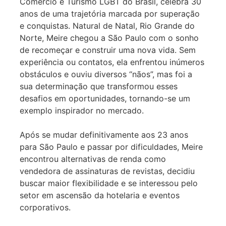
Comércio e Turismo LGBT do Brasil, celebra 30
anos de uma trajetória marcada por superação
e conquistas. Natural de Natal, Rio Grande do
Norte, Meire chegou a São Paulo com o sonho
de recomeçar e construir uma nova vida. Sem
experiência ou contatos, ela enfrentou inúmeros
obstáculos e ouviu diversos “nãos”, mas foi a
sua determinação que transformou esses
desafios em oportunidades, tornando-se um
exemplo inspirador no mercado.
Após se mudar definitivamente aos 23 anos
para São Paulo e passar por dificuldades, Meire
encontrou alternativas de renda como
vendedora de assinaturas de revistas, decidiu
buscar maior flexibilidade e se interessou pelo
setor em ascensão da hotelaria e eventos
corporativos.