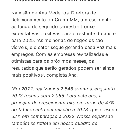
Na visão de Ana Medeiros, Diretora de
Relacionamento do Grupo MM, o crescimento
ao longo do segundo semestre trouxe
expectativas positivas para o restante do ano e
para 2025. “As melhorias de negócios são
visíveis, e o setor segue gerando cada vez mais
empregos. Com as empresas revitalizadas e
otimistas para os próximos meses, os
resultados que serão gerados podem ser ainda
mais positivos”, completa Ana.
“
Em 2022, realizamos 2.548 eventos, enquanto
2023 fechou com 2.956. Para este ano, a
projeção de crescimento gira em torno de 47%
do faturamento em relação a 2023, que cresceu
62% em comparação a 2022. Nossa expansão
também se reflete em nosso quadro de