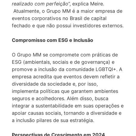
realizado com perfeição
”, explica Meire.
Atualmente, o Grupo MM é a maior empresa de
eventos corporativos no Brasil de capital
fechado e que não possui investidores externos.
Compromisso com ESG e Inclusão
O Grupo MM se compromete com práticas de
ESG (ambientais, sociais e de governança) e
promove a inclusão da comunidade LGBTQI+. A
empresa acredita que eventos devem refletir a
diversidade da sociedade e, por isso,
implementa políticas que garantem ambientes
seguros e acolhedores. Além disso, busca
integrar a sustentabilidade em suas operações e
apoiar causas sociais, tornando a diversidade e
a inclusão pilares de sua estratégia.
Perspectivas de Crescimento em 2024