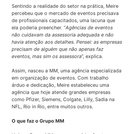
Sentindo a realidade do setor na prática, Meire
percebeu que o mercado de eventos precisava
de profissionais capacitados, uma lacuna que
ela poderia preencher. “
Agências de eventos
não cuidavam da assessoria adequada e não
havia atenção aos detalhes. Pensei: as empresas
precisam de alguém que não apenas faz
eventos, mas sim os assessora
”, explica.
Assim, nasceu a MM, uma agência especializada
em organização de eventos. Com trabalho
árduo e dedicação, Meire estabeleceu uma
agência que hoje atende grandes empresas
como Pfizer, Siemens, Colgate, Lilly, Sadia na
NFL, Rio in Rio, entre muitos outros.
O que faz o Grupo MM