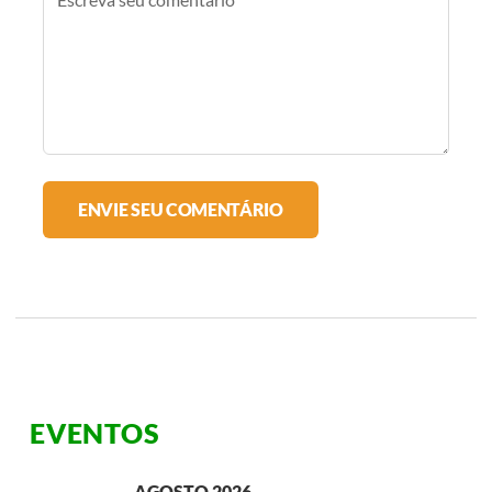
EVENTOS
AGOSTO 2026