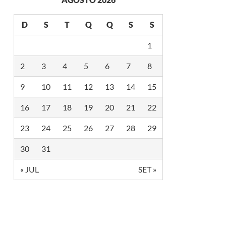
D
S
T
Q
Q
S
S
1
2
3
4
5
6
7
8
9
10
11
12
13
14
15
16
17
18
19
20
21
22
23
24
25
26
27
28
29
30
31
« JUL
SET »