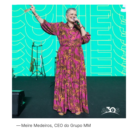
Meire Medeiros, CEO do Grupo MM