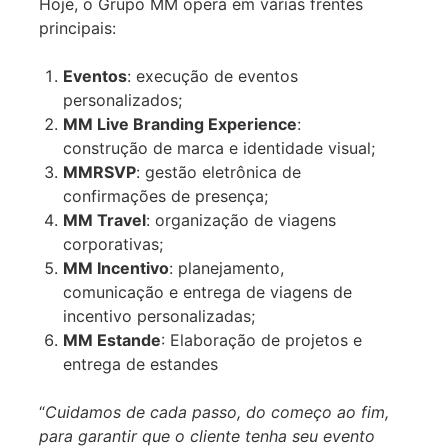
Hoje, o Grupo MM opera em várias frentes
principais:
Eventos
: execução de eventos
personalizados;
MM Live Branding Experience
:
construção de marca e identidade visual;
MMRSVP
: gestão eletrônica de
confirmações de presença;
MM Travel
: organização de viagens
corporativas;
MM Incentivo
: planejamento,
comunicação e entrega de viagens de
incentivo personalizadas;
MM Estande
: Elaboração de projetos e
entrega de estandes
“
Cuidamos de cada passo, do começo ao fim,
para garantir que o cliente tenha seu evento