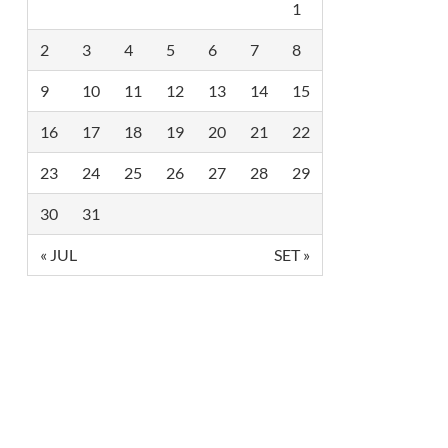
1
2
3
4
5
6
7
8
9
10
11
12
13
14
15
16
17
18
19
20
21
22
23
24
25
26
27
28
29
30
31
« JUL
SET »