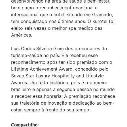
desenvolvendo na área de saúde e bem-estar,
bem como o reconhecimento nacional e
internacional que o hotel, situado em Gramado,
tem conquistado nos últimos anos. O Kurotel foi
eleito seis vezes o melhor spa médico das
Américas.
Luis Carlos Silveira é um dos precursores do
turismo-saúde no país. Ele recebeu esse
reconhecimento após ter sido premiado com o
Lifetime Achievement Award, concedido pelo
Seven Star Luxury Hospitality and Lifestyle
Awards. Um feito histórico, pois é o primeiro
brasileiro e apenas a segunda pessoa no mundo
a receber essa honraria. A premiação reconhece
sua trajetória de inovação e dedicação ao bem-
estar, sempre à frente do seu tempo.
Compartilhe: