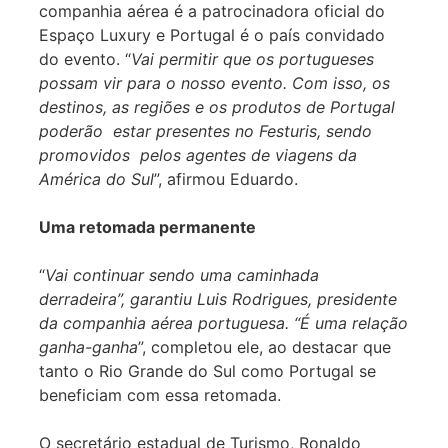
companhia aérea é a patrocinadora oficial do
Espaço Luxury e Portugal é o país convidado
do evento. “
Vai permitir que os portugueses
possam vir para o nosso evento. Com isso, os
destinos, as regiões e os produtos de Portugal
poderão estar presentes no Festuris, sendo
promovidos pelos agentes de viagens da
América do Sul
”, afirmou Eduardo.
Uma retomada permanente
“
Vai continuar sendo uma caminhada
derradeira”, garantiu Luis Rodrigues, presidente
da companhia aérea portuguesa. “É uma relação
ganha-ganha
”, completou ele, ao destacar que
tanto o Rio Grande do Sul como Portugal se
beneficiam com essa retomada.
O secretário estadual de Turismo, Ronaldo