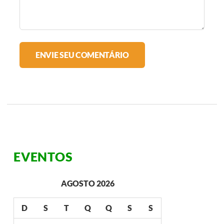
EVENTOS
AGOSTO 2026
D
S
T
Q
Q
S
S