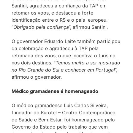
Santini, agradeceu a confiança da TAP em
retomar os voos, e destacou a forte
identificação entre o RS e o país europeu.
“
Obrigado pela confiança
”, afirmou Santini.
O governador Eduardo Leite também participou
da celebração e agradeceu à TAP pela
retomada dos voos, o que incentiva o turismo
nos dois destinos. “
Temos muito a ser mostrado
no Rio Grande do Sul e conhecer em Portugal
”,
afirmou o governador.
Médico gramadense é homenageado
O médico gramadense Luis Carlos Silveira,
fundador do Kurotel – Centro Contemporâneo
de Saúde e Bem-Estar, foi homenageado pelo
Governo do Estado pelo trabalho que vem