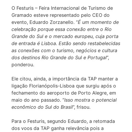
O Festuris – Feira Internacional de Turismo de
Gramado esteve representado pelo CEO do
evento, Eduardo Zorzanello. “
É um momento de
celebração porque essa conexão entre o Rio
Grande do Sul e o mercado europeu, cuja porta
de entrada é Lisboa. Estão sendo restabelecidas
as conexões com o turismo, negócios e cultura
dos destinos Rio Grande do Sul e Portugal
”,
ponderou.
Ele citou, ainda, a importância da TAP manter a
ligação Florianópolis-Lisboa que surgiu após o
fechamento do aeroporto de Porto Alegre, em
maio do ano passado. “
Isso mostra o potencial
econômico do Sul do Brasil
”, frisou.
Para o Festuris, segundo Eduardo, a retomada
dos voos da TAP ganha relevância pois a