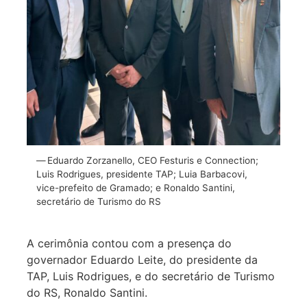
Eduardo Zorzanello, CEO Festuris e Connection;
Luis Rodrigues, presidente TAP; Luia Barbacovi,
vice-prefeito de Gramado; e Ronaldo Santini,
secretário de Turismo do RS
A cerimônia contou com a presença do
governador Eduardo Leite, do presidente da
TAP, Luis Rodrigues, e do secretário de Turismo
do RS, Ronaldo Santini.