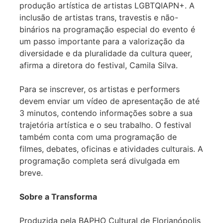
produção artística de artistas LGBTQIAPN+. A
inclusão de artistas trans, travestis e não-
binários na programação especial do evento é
um passo importante para a valorização da
diversidade e da pluralidade da cultura queer,
afirma a diretora do festival, Camila Silva.
Para se inscrever, os artistas e performers
devem enviar um vídeo de apresentação de até
3 minutos, contendo informações sobre a sua
trajetória artística e o seu trabalho. O festival
também conta com uma programação de
filmes, debates, oficinas e atividades culturais. A
programação completa será divulgada em
breve.
Sobre a Transforma
Produzida pela BAPHO Cultural de Florianópolis