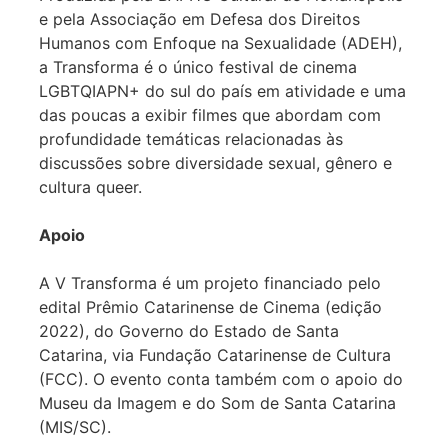
e pela Associação em Defesa dos Direitos
Humanos com Enfoque na Sexualidade (ADEH),
a Transforma é o único festival de cinema
LGBTQIAPN+ do sul do país em atividade e uma
das poucas a exibir filmes que abordam com
profundidade temáticas relacionadas às
discussões sobre diversidade sexual, gênero e
cultura queer.
Apoio
A V Transforma é um projeto financiado pelo
edital Prêmio Catarinense de Cinema (edição
2022), do Governo do Estado de Santa
Catarina, via Fundação Catarinense de Cultura
(FCC). O evento conta também com o apoio do
Museu da Imagem e do Som de Santa Catarina
(MIS/SC).