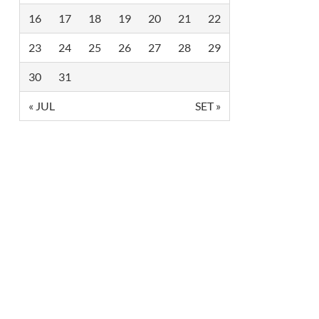
16
17
18
19
20
21
22
23
24
25
26
27
28
29
30
31
« JUL
SET »