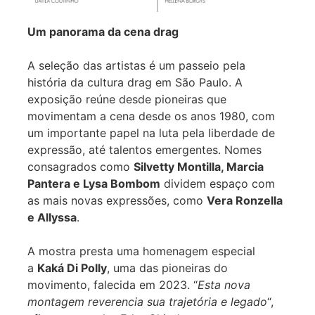
Um panorama da cena drag
A seleção das artistas é um passeio pela
história da cultura drag em São Paulo. A
exposição reúne desde pioneiras que
movimentam a cena desde os anos 1980, com
um importante papel na luta pela liberdade de
expressão, até talentos emergentes. Nomes
consagrados como
Silvetty Montilla, Marcia
Pantera e Lysa Bombom
dividem espaço com
as mais novas expressões, como
Vera Ronzella
e Allyssa
.
A mostra presta uma homenagem especial
a
Kaká Di Polly
, uma das pioneiras do
movimento, falecida em 2023. “
Esta nova
montagem reverencia sua trajetória e legado
“,