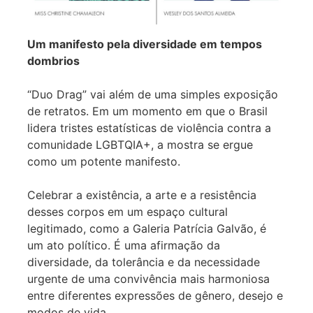
Um manifesto pela diversidade em tempos
dombrios
“Duo Drag” vai além de uma simples exposição
de retratos. Em um momento em que o Brasil
lidera tristes estatísticas de violência contra a
comunidade LGBTQIA+, a mostra se ergue
como um potente manifesto.
Celebrar a existência, a arte e a resistência
desses corpos em um espaço cultural
legitimado, como a Galeria Patrícia Galvão, é
um ato político. É uma afirmação da
diversidade, da tolerância e da necessidade
urgente de uma convivência mais harmoniosa
entre diferentes expressões de gênero, desejo e
modos de vida.