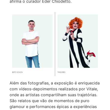
afirma o curador Eder Chiodetto.
Além das fotografias, a exposição é enriquecida
com vídeos-depoimentos realizados por Vitale,
onde as artistas compartilham suas trajetórias.
São relatos que vão de momentos de puro
glamour e performances épicas a experiências