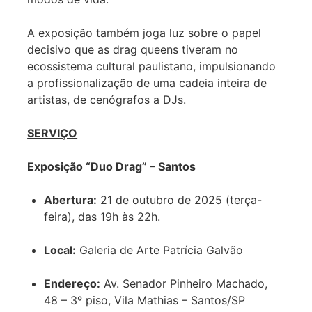
A exposição também joga luz sobre o papel
decisivo que as drag queens tiveram no
ecossistema cultural paulistano, impulsionando
a profissionalização de uma cadeia inteira de
artistas, de cenógrafos a DJs.
SERVIÇO
Exposição “Duo Drag” – Santos
Abertura:
21 de outubro de 2025 (terça-
feira), das 19h às 22h.
Local:
Galeria de Arte Patrícia Galvão
Endereço:
Av. Senador Pinheiro Machado,
48 – 3º piso, Vila Mathias – Santos/SP