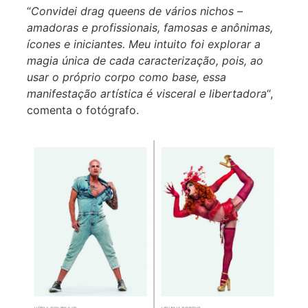
“
Convidei drag queens de vários nichos –
amadoras e profissionais, famosas e anônimas,
ícones e iniciantes. Meu intuito foi explorar a
magia única de cada caracterização, pois, ao
usar o próprio corpo como base, essa
manifestação artística é visceral e libertadora
“,
comenta o fotógrafo.