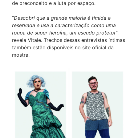
de preconceito e a luta por espaço.
“
Descobri que a grande maioria é tímida e
reservada e usa a caracterização como uma
roupa de super-heroína, um escudo protetor
“,
revela Vitale. Trechos dessas entrevistas íntimas
também estão disponíveis no site oficial da
mostra.