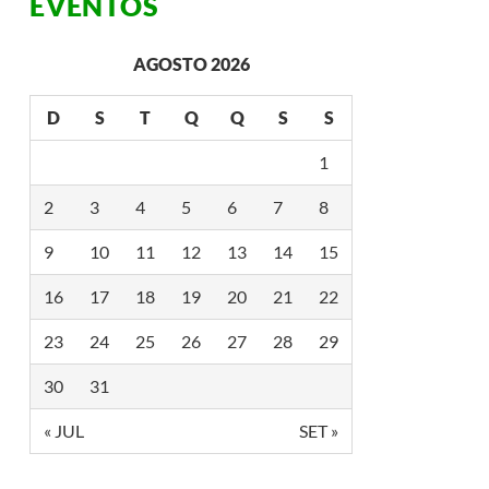
EVENTOS
AGOSTO 2026
D
S
T
Q
Q
S
S
1
2
3
4
5
6
7
8
9
10
11
12
13
14
15
16
17
18
19
20
21
22
23
24
25
26
27
28
29
30
31
« JUL
SET »