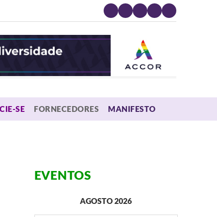
MENU
CIE-SE
FORNECEDORES
MANIFESTO
EVENTOS
AGOSTO 2026