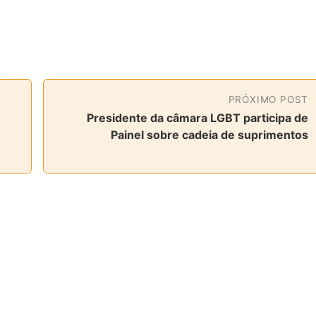
PRÓXIMO POST
Presidente da câmara LGBT participa de
Painel sobre cadeia de suprimentos