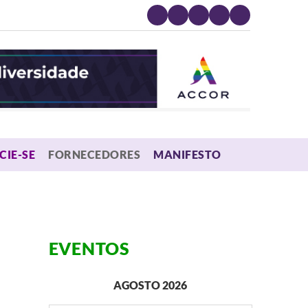
MENU
CIE-SE
FORNECEDORES
MANIFESTO
EVENTOS
AGOSTO 2026