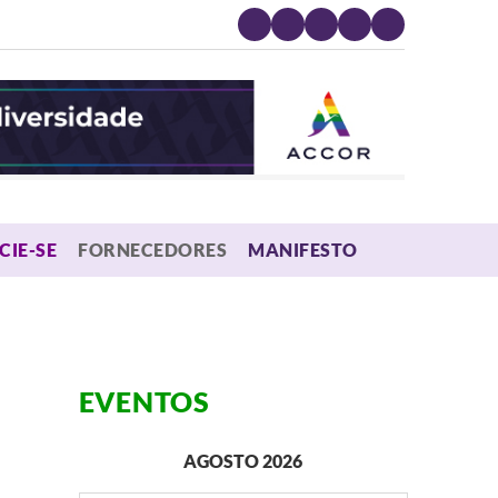
MENU
CIE-SE
FORNECEDORES
MANIFESTO
EVENTOS
AGOSTO 2026