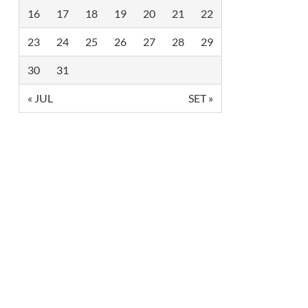
16
17
18
19
20
21
22
23
24
25
26
27
28
29
30
31
« JUL
SET »