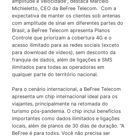
amplitude e velocidade”, destaca Marcelo
Michieletto, CEO da BeFree Telecom. Com a
expectativa de manter os clientes sob antenas
com amplitude de sinal em diferentes partes do
Brasil, a BeFree Telecom apresenta Planos
Controle que priorizam a cobertura 4G e o
acesso ilimitado para as redes sociais (exceto
para download de vídeos), sem desconto da
franquia de dados, além de ligações e SMS
ilimitados para todas as operadoras em
qualquer parte do território nacional.
Para o cenário internacional, a BeFree Telecom
apresenta um chip internacional ideal para os
viajantes, principalmente na retomada do
turismo pós-pandemia. O chip inclui benefícios
importantes como dados ilimitados e ligações
locais, além de planos de 30 dias de duração. “A
BeFree é para todxs. Você não precisa ser