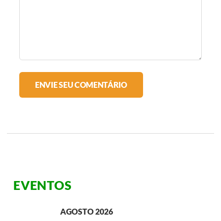
EVENTOS
AGOSTO 2026