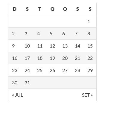
D
S
T
Q
Q
S
S
1
2
3
4
5
6
7
8
9
10
11
12
13
14
15
16
17
18
19
20
21
22
23
24
25
26
27
28
29
30
31
« JUL
SET »