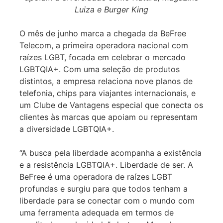
Luiza e Burger King
O mês de junho marca a chegada da BeFree
Telecom, a primeira operadora nacional com
raízes LGBT, focada em celebrar o mercado
LGBTQIA+. Com uma seleção de produtos
distintos, a empresa relaciona nove planos de
telefonia, chips para viajantes internacionais, e
um Clube de Vantagens especial que conecta os
clientes às marcas que apoiam ou representam
a diversidade LGBTQIA+.
“A busca pela liberdade acompanha a existência
e a resistência LGBTQIA+. Liberdade de ser. A
BeFree é uma operadora de raízes LGBT
profundas e surgiu para que todos tenham a
liberdade para se conectar com o mundo com
uma ferramenta adequada em termos de