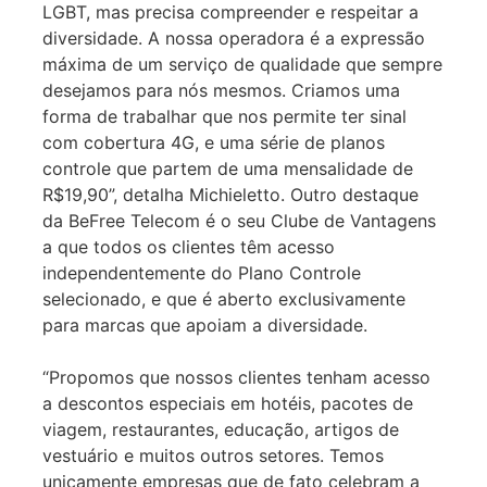
LGBT, mas precisa compreender e respeitar a
diversidade. A nossa operadora é a expressão
máxima de um serviço de qualidade que sempre
desejamos para nós mesmos. Criamos uma
forma de trabalhar que nos permite ter sinal
com cobertura 4G, e uma série de planos
controle que partem de uma mensalidade de
R$19,90”, detalha Michieletto. Outro destaque
da BeFree Telecom é o seu Clube de Vantagens
a que todos os clientes têm acesso
independentemente do Plano Controle
selecionado, e que é aberto exclusivamente
para marcas que apoiam a diversidade.
“Propomos que nossos clientes tenham acesso
a descontos especiais em hotéis, pacotes de
viagem, restaurantes, educação, artigos de
vestuário e muitos outros setores. Temos
unicamente empresas que de fato celebram a