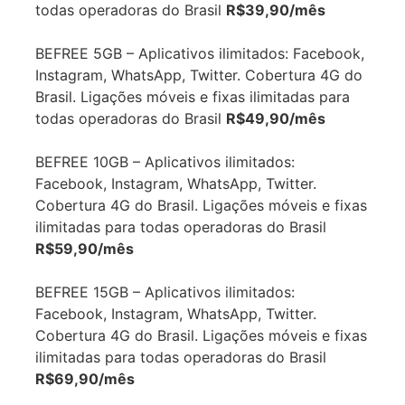
todas operadoras do Brasil
R$39,90/mês
BEFREE 5GB – Aplicativos ilimitados: Facebook,
Instagram, WhatsApp, Twitter. Cobertura 4G do
Brasil. Ligações móveis e fixas ilimitadas para
todas operadoras do Brasil
R$49,90/mês
BEFREE 10GB – Aplicativos ilimitados:
Facebook, Instagram, WhatsApp, Twitter.
Cobertura 4G do Brasil. Ligações móveis e fixas
ilimitadas para todas operadoras do Brasil
R$59,90/mês
BEFREE 15GB – Aplicativos ilimitados:
Facebook, Instagram, WhatsApp, Twitter.
Cobertura 4G do Brasil. Ligações móveis e fixas
ilimitadas para todas operadoras do Brasil
R$69,90/mês