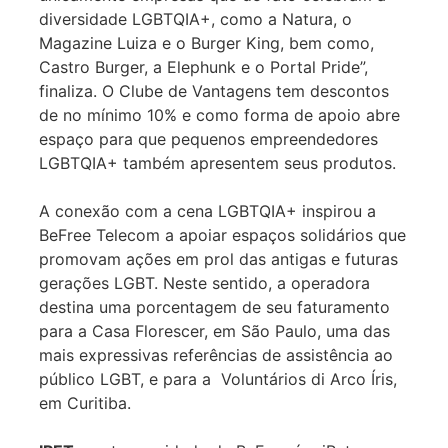
diversidade LGBTQIA+, como a Natura, o
Magazine Luiza e o Burger King, bem como,
Castro Burger, a Elephunk e o Portal Pride”,
finaliza. O Clube de Vantagens tem descontos
de no mínimo 10% e como forma de apoio abre
espaço para que pequenos empreendedores
LGBTQIA+ também apresentem seus produtos.
A conexão com a cena LGBTQIA+ inspirou a
BeFree Telecom a apoiar espaços solidários que
promovam ações em prol das antigas e futuras
gerações LGBT. Neste sentido, a operadora
destina uma porcentagem de seu faturamento
para a Casa Florescer, em São Paulo, uma das
mais expressivas referências de assistência ao
público LGBT, e para a Voluntários di Arco Íris,
em Curitiba.