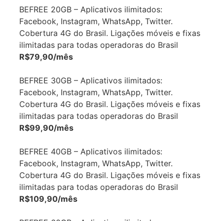
BEFREE 20GB – Aplicativos ilimitados:
Facebook, Instagram, WhatsApp, Twitter.
Cobertura 4G do Brasil. Ligações móveis e fixas
ilimitadas para todas operadoras do Brasil
R$79,90/mês
BEFREE 30GB – Aplicativos ilimitados:
Facebook, Instagram, WhatsApp, Twitter.
Cobertura 4G do Brasil. Ligações móveis e fixas
ilimitadas para todas operadoras do Brasil
R$99,90/mês
BEFREE 40GB – Aplicativos ilimitados:
Facebook, Instagram, WhatsApp, Twitter.
Cobertura 4G do Brasil. Ligações móveis e fixas
ilimitadas para todas operadoras do Brasil
R$109,90/mês