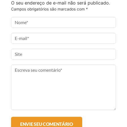
O seu endereço de e-mail não será publicado.
Campos obrigatórios são marcados com
*