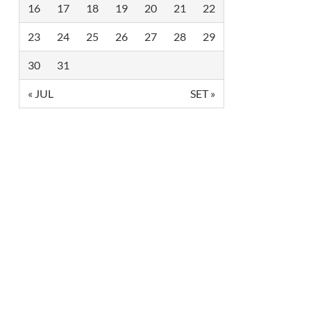
16
17
18
19
20
21
22
23
24
25
26
27
28
29
30
31
« JUL
SET »