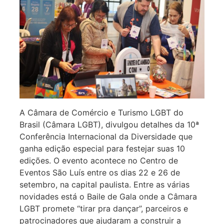
A Câmara de Comércio e Turismo LGBT do
Brasil (Câmara LGBT), divulgou detalhes da 10ª
Conferência Internacional da Diversidade que
ganha edição especial para festejar suas 10
edições. O evento acontece no Centro de
Eventos São Luís entre os dias 22 e 26 de
setembro, na capital paulista. Entre as várias
novidades está o Baile de Gala onde a Câmara
LGBT promete “tirar pra dançar”, parceiros e
patrocinadores que ajudaram a construir a