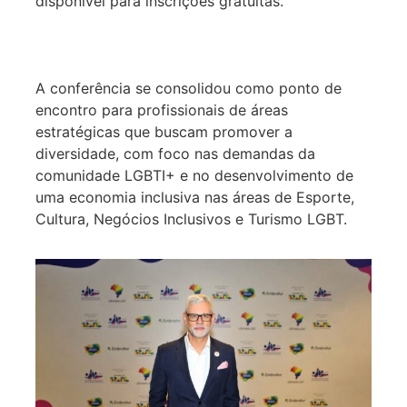
disponível para inscrições gratuitas.
A conferência se consolidou como ponto de
encontro para profissionais de áreas
estratégicas que buscam promover a
diversidade, com foco nas demandas da
comunidade LGBTI+ e no desenvolvimento de
uma economia inclusiva nas áreas de Esporte,
Cultura, Negócios Inclusivos e Turismo LGBT.