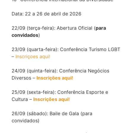
Data: 22 a 26 de abril de 2026
22/09 (terça-feira): Abertura Oficial (
para
convidados
)
23/09 (quarta-feira): Conferência Turismo LGBT
–
Inscriçoes aqui!
24/09 (quinta-feira): Conferência Negócios
Diversos –
Inscrições aqui!
25/09 (sexta-feira): Conferência Esporte e
Cultura –
Inscrições aqui!
26/09 (sábado): Baile de Gala (para
convidados)