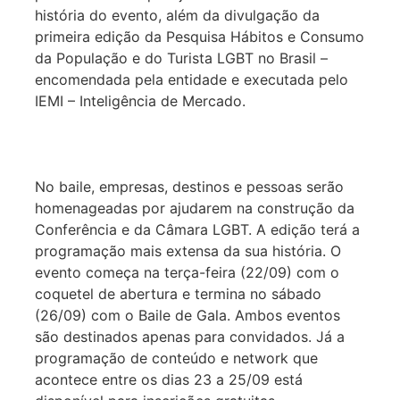
história do evento, além da divulgação da
primeira edição da Pesquisa Hábitos e Consumo
da População e do Turista LGBT no Brasil –
encomendada pela entidade e executada pelo
IEMI – Inteligência de Mercado.
No baile, empresas, destinos e pessoas serão
homenageadas por ajudarem na construção da
Conferência e da Câmara LGBT. A edição terá a
programação mais extensa da sua história. O
evento começa na terça-feira (22/09) com o
coquetel de abertura e termina no sábado
(26/09) com o Baile de Gala. Ambos eventos
são destinados apenas para convidados. Já a
programação de conteúdo e network que
acontece entre os dias 23 a 25/09 está