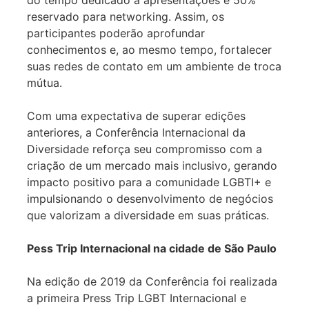
reservado para networking. Assim, os
participantes poderão aprofundar
conhecimentos e, ao mesmo tempo, fortalecer
suas redes de contato em um ambiente de troca
mútua.
Com uma expectativa de superar edições
anteriores, a Conferência Internacional da
Diversidade reforça seu compromisso com a
criação de um mercado mais inclusivo, gerando
impacto positivo para a comunidade LGBTI+ e
impulsionando o desenvolvimento de negócios
que valorizam a diversidade em suas práticas.
Pess Trip Internacional na cidade de São Paulo
Na edição de 2019 da Conferência foi realizada
a primeira Press Trip LGBT Internacional e