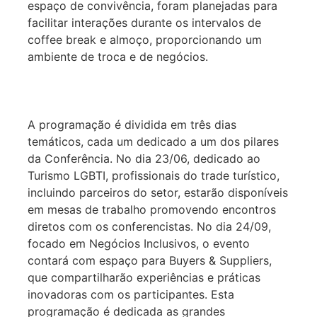
espaço de convivência, foram planejadas para
facilitar interações durante os intervalos de
coffee break e almoço, proporcionando um
ambiente de troca e de negócios.
A programação é dividida em três dias
temáticos, cada um dedicado a um dos pilares
da Conferência. No dia 23/06, dedicado ao
Turismo LGBTI, profissionais do trade turístico,
incluindo parceiros do setor, estarão disponíveis
em mesas de trabalho promovendo encontros
diretos com os conferencistas. No dia 24/09,
focado em Negócios Inclusivos, o evento
contará com espaço para Buyers & Suppliers,
que compartilharão experiências e práticas
inovadoras com os participantes. Esta
programação é dedicada as grandes