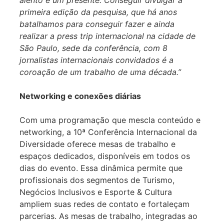
primeira edição da pesquisa, que há anos
batalhamos para conseguir fazer e ainda
realizar a press trip internacional na cidade de
São Paulo, sede da conferência, com 8
jornalistas internacionais convidados é a
coroação de um trabalho de uma década.”
Networking e conexões diárias
Com uma programação que mescla conteúdo e
networking, a 10ª Conferência Internacional da
Diversidade oferece mesas de trabalho e
espaços dedicados, disponíveis em todos os
dias do evento. Essa dinâmica permite que
profissionais dos segmentos de Turismo,
Negócios Inclusivos e Esporte & Cultura
ampliem suas redes de contato e fortaleçam
parcerias. As mesas de trabalho, integradas ao