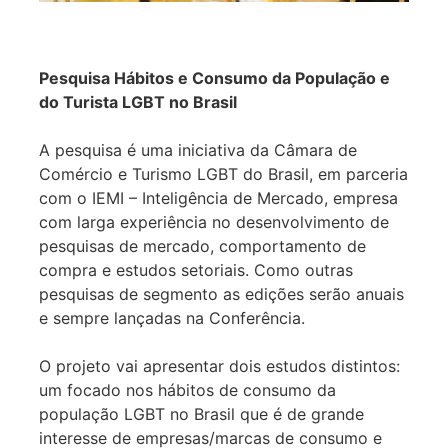
Pesquisa Hábitos e Consumo da População e
do Turista LGBT no Brasil
A pesquisa é uma iniciativa da Câmara de
Comércio e Turismo LGBT do Brasil, em parceria
com o IEMI – Inteligência de Mercado, empresa
com larga experiência no desenvolvimento de
pesquisas de mercado, comportamento de
compra e estudos setoriais. Como outras
pesquisas de segmento as edições serão anuais
e sempre lançadas na Conferência.
O projeto vai apresentar dois estudos distintos:
um focado nos hábitos de consumo da
população LGBT no Brasil que é de grande
interesse de empresas/marcas de consumo e