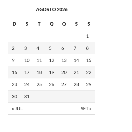
AGOSTO 2026
D
S
T
Q
Q
S
S
1
2
3
4
5
6
7
8
9
10
11
12
13
14
15
16
17
18
19
20
21
22
23
24
25
26
27
28
29
30
31
« JUL
SET »