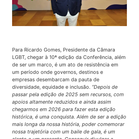
Para Ricardo Gomes, Presidente da Câmara
LGBT, chegar à 10ª edição da Conferência, além
de ser um marco, é um ato de resistência em
um período onde governos, destinos e
empresas desembarcam da pauta de
diversidade, equidade e inclusão.
“Depois de
passar pela edição de 2025 sem recursos, com
apoios altamente reduzidos e ainda assim
chegarmos em 2026 para fazer esta edição
histórica, é uma conquista. Além de ser a edição
mais longa da nossa história, poder comemorar
nossa trajetória com um baile de gala, é um
alento e um presente. Conseguir divulgar a