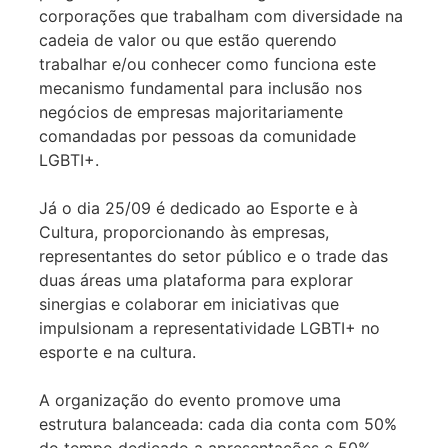
corporações que trabalham com diversidade na
cadeia de valor ou que estão querendo
trabalhar e/ou conhecer como funciona este
mecanismo fundamental para inclusão nos
negócios de empresas majoritariamente
comandadas por pessoas da comunidade
LGBTI+.
Já o dia 25/09 é dedicado ao Esporte e à
Cultura, proporcionando às empresas,
representantes do setor público e o trade das
duas áreas uma plataforma para explorar
sinergias e colaborar em iniciativas que
impulsionam a representatividade LGBTI+ no
esporte e na cultura.
A organização do evento promove uma
estrutura balanceada: cada dia conta com 50%
do tempo dedicado a apresentações e 50%