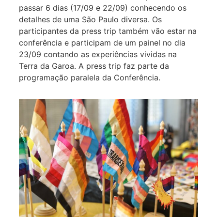
passar 6 dias (17/09 e 22/09) conhecendo os
detalhes de uma São Paulo diversa. Os
participantes da press trip também vão estar na
conferência e participam de um painel no dia
23/09 contando as experiências vividas na
Terra da Garoa. A press trip faz parte da
programação paralela da Conferência.