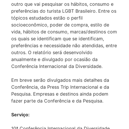
outro que vai pesquisar os hábitos, consumo e
preferências do turista LGBT Brasileiro. Entre os
tópicos estudados estão o perfil
socioeconômico, poder de compra, estilo de
vida, hábitos de consumo, marcas/destinos com
os quais se identificam que se identificam,
preferências e necessidade não atendidas, entre
outros. O relatório será desenvolvido
anualmente e divulgado por ocasião da
Conferência Internacional da Diversidade.
Em breve serão divulgados mais detalhes da
Conferência, da Press Trip Internacional e da
Pesquisa. Empresas e destinos ainda podem
fazer parte da Conferência e da Pesquisa.
Serviço:
10ª Conferência Internacional da Diversidade