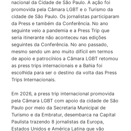
nacional da Cidade de São Paulo. A ação foi
promovida pela Câmara LGBT e o Turismo da
cidade de São Paulo. Os jornalistas participaram
da Press e também da Conferência. No ano
seguinte veio a pandemia e a Press Trip que
seria itinerante não aconteceu nas edições
seguintes da Conferência. No ano passado,
mesmo sendo um ano muito difícil em termos
de apoio e patrocínios a Câmara LGBT retomou
as press trips internacionais e a Bahia foi
escolhida para ser o destino da volta das Press
Trips Internacionais.
Em 2026, a press trip internacional promovida
pela Câmara LGBT com apoio da cidade de São
Paulo por meio da Secretaria Municipal de
Turismo e da Embratur, desembarca na Capital
Paulista trazendo 8 jornalistas da Europa,
Estados Unidos e América Latina que vão