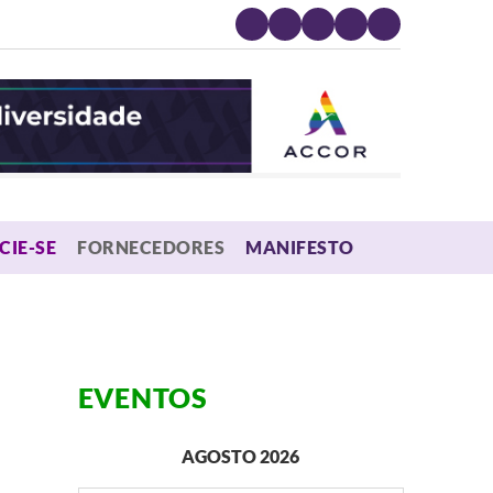
MENU
CIE-SE
FORNECEDORES
MANIFESTO
EVENTOS
AGOSTO 2026