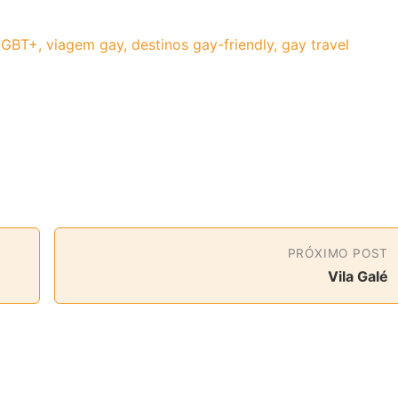
LGBT+, viagem gay, destinos gay-friendly, gay travel
PRÓXIMO POST
Vila Galé