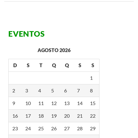
EVENTOS
AGOSTO 2026
D
S
T
Q
Q
S
S
1
2
3
4
5
6
7
8
9
10
11
12
13
14
15
16
17
18
19
20
21
22
23
24
25
26
27
28
29