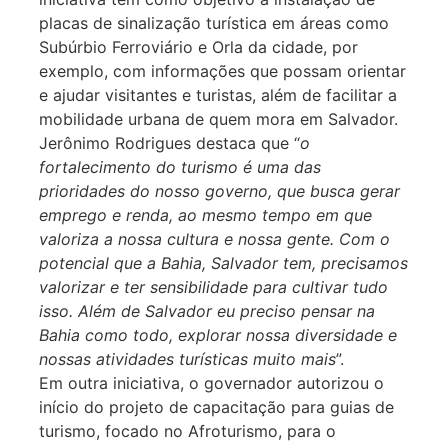
placas de sinalização turística em áreas como
Subúrbio Ferroviário e Orla da cidade, por
exemplo, com informações que possam orientar
e ajudar visitantes e turistas, além de facilitar a
mobilidade urbana de quem mora em Salvador.
Jerônimo Rodrigues destaca que “
o
fortalecimento do turismo é uma das
prioridades do nosso governo, que busca gerar
emprego e renda, ao mesmo tempo em que
valoriza a nossa cultura e nossa gente. Com o
potencial que a Bahia, Salvador tem, precisamos
valorizar e ter sensibilidade para cultivar tudo
isso. Além de Salvador eu preciso pensar na
Bahia como todo, explorar nossa diversidade e
nossas atividades turísticas muito mais
”.
Em outra iniciativa, o governador autorizou o
início do projeto de capacitação para guias de
turismo, focado no Afroturismo, para o