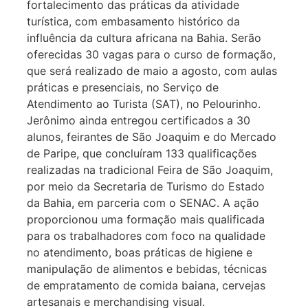
fortalecimento das práticas da atividade
turística, com embasamento histórico da
influência da cultura africana na Bahia. Serão
oferecidas 30 vagas para o curso de formação,
que será realizado de maio a agosto, com aulas
práticas e presenciais, no Serviço de
Atendimento ao Turista (SAT), no Pelourinho.
Jerônimo ainda entregou certificados a 30
alunos, feirantes de São Joaquim e do Mercado
de Paripe, que concluíram 133 qualificações
realizadas na tradicional Feira de São Joaquim,
por meio da Secretaria de Turismo do Estado
da Bahia, em parceria com o SENAC. A ação
proporcionou uma formação mais qualificada
para os trabalhadores com foco na qualidade
no atendimento, boas práticas de higiene e
manipulação de alimentos e bebidas, técnicas
de empratamento de comida baiana, cervejas
artesanais e merchandising visual.