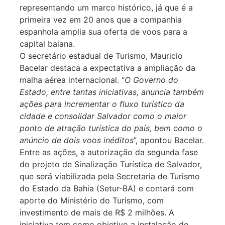
representando um marco histórico, já que é a
primeira vez em 20 anos que a companhia
espanhola amplia sua oferta de voos para a
capital baiana.
O secretário estadual de Turismo, Mauricio
Bacelar destaca a expectativa a ampliação da
malha aérea internacional. “
O Governo do
Estado, entre tantas iniciativas, anuncia também
ações para incrementar o fluxo turístico da
cidade e consolidar Salvador como o maior
ponto de atração turística do país, bem como o
anúncio de dois voos inéditos
”, apontou Bacelar.
Entre as ações, a autorização da segunda fase
do projeto de Sinalização Turística de Salvador,
que será viabilizada pela Secretaria de Turismo
do Estado da Bahia (Setur-BA) e contará com
aporte do Ministério do Turismo, com
investimento de mais de R$ 2 milhões. A
iniciativa tem como objetivo a instalação de