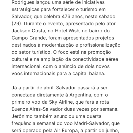
Rodrigues lançou uma série de iniciativas
estratégicas para fortalecer o turismo em
Salvador, que celebra 476 anos, neste sábado
(29). Durante o evento, apresentado pelo ator
Jackson Costa, no Hotel Wish, no bairro do
Campo Grande, foram apresentados projetos
destinados à modernização e profissionalização
do setor turístico. O foco está na promoção
cultural e na ampliação da conectividade aérea
internacional, com o anúncio de dois novos
voos internacionais para a capital baiana.
Já a partir de abril, Salvador passará a ser
conectada diretamente à Argentina, com o
primeiro voo da Sky Airline, que fará a rota
Buenos Aires-Salvador duas vezes por semana.
Jerônimo também anunciou uma quarta
frequência semanal do voo Madri-Salvador, que
será operado pela Air Europa, a partir de junho,