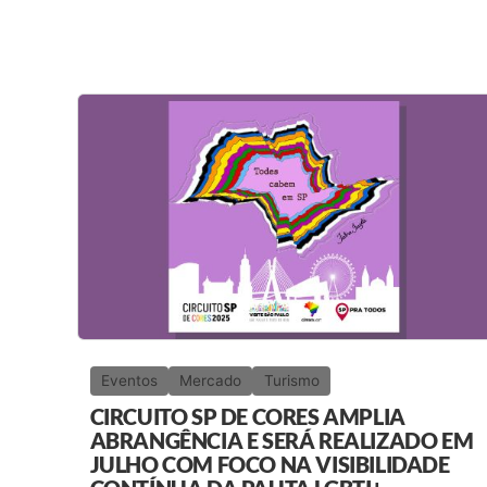
Eventos
Mercado
Turismo
CIRCUITO SP DE CORES AMPLIA
ABRANGÊNCIA E SERÁ REALIZADO EM
JULHO COM FOCO NA VISIBILIDADE