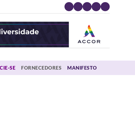
MENU
CIE-SE
FORNECEDORES
MANIFESTO