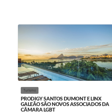
Turismo
PRODIGY SANTOS DUMONT E LINX
GALEÃO SÃO NOVOS ASSOCIADOS DA
CÂMARA LGBT