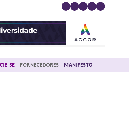
MENU
CIE-SE
FORNECEDORES
MANIFESTO