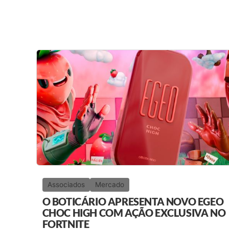
Associados
Mercado
O BOTICÁRIO APRESENTA NOVO EGEO
CHOC HIGH COM AÇÃO EXCLUSIVA NO
FORTNITE