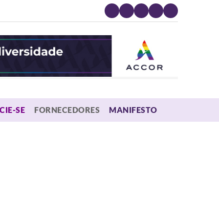
MENU
CIE-SE
FORNECEDORES
MANIFESTO