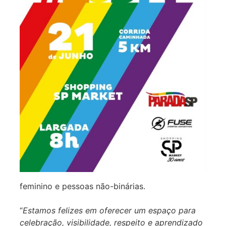
feminino e pessoas não-binárias.
“
Estamos felizes em oferecer um espaço para
celebração, visibilidade, respeito e aprendizado