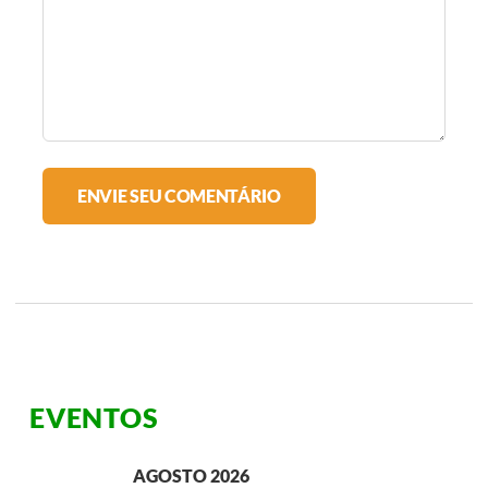
EVENTOS
AGOSTO 2026