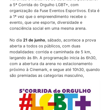
a 5ª Corrida do Orgulho LGBT+, com
organização da Fuse Eventos Esportivos. Esta é
a 1ª vez que o empreendimento recebe o
evento, que une esporte, diversidade e
consciência social em uma mesma arena.
No dia
21 de junho
, sábado, acontece a prova
aberta a todos os públicos, com duas
modalidades: corrida e caminhada de 5 km,
largando às 8h. A programação inicia às 6h30,
com a abertura da arena no estacionamento
próximo à Cinemark, e segue até 10h30, quando
são premia
das as categorias masculino,