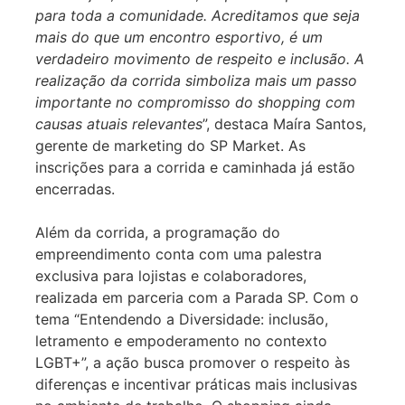
para toda a comunidade. Acreditamos que seja
mais do que um encontro esportivo, é um
verdadeiro movimento de respeito e inclusão. A
realização da corrida simboliza mais um passo
importante no compromisso do shopping com
causas atuais relevantes
”, destaca Maíra Santos,
gerente de marketing do SP Market. As
inscrições para a corrida e caminhada já estão
encerradas.
Além da corrida, a programação do
empreendimento conta com uma palestra
exclusiva para lojistas e colaboradores,
realizada em parceria com a Parada SP. Com o
tema “Entendendo a Diversidade: inclusão,
letramento e empoderamento no contexto
LGBT+”, a ação busca promover o respeito às
diferenças e incentivar práticas mais inclusivas