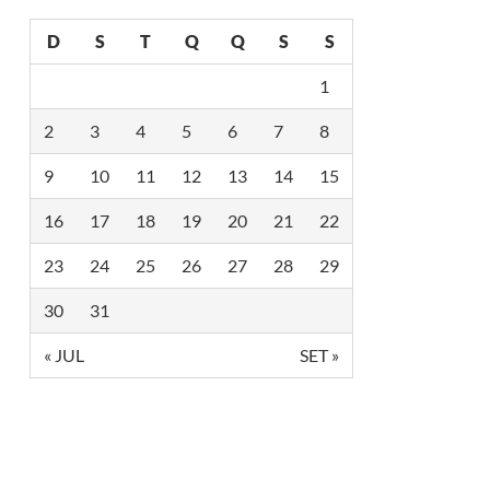
D
S
T
Q
Q
S
S
1
2
3
4
5
6
7
8
9
10
11
12
13
14
15
16
17
18
19
20
21
22
23
24
25
26
27
28
29
30
31
« JUL
SET »