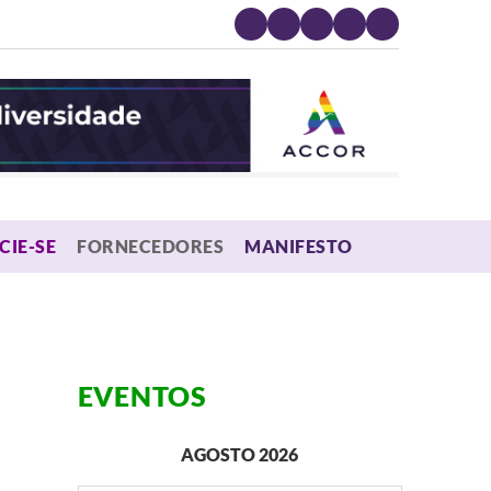
MENU
CIE-SE
FORNECEDORES
MANIFESTO
EVENTOS
AGOSTO 2026