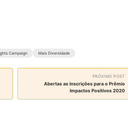
ghts Campaign
Mais Diversidade
PRÓXIMO POST
Abertas as inscrições para o Prêmio
Impactos Positivos 2020