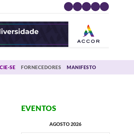
MENU
CIE-SE
FORNECEDORES
MANIFESTO
EVENTOS
AGOSTO 2026