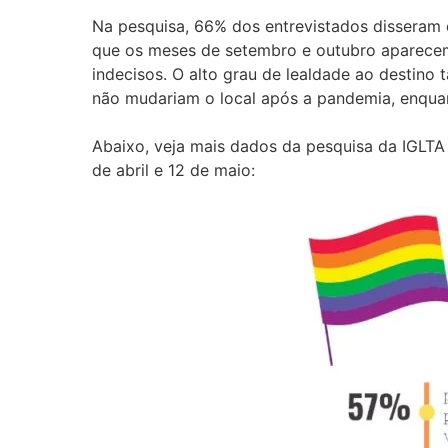
Na pesquisa, 66% dos entrevistados disseram 
que os meses de setembro e outubro aparecem
indecisos. O alto grau de lealdade ao destin
não mudariam o local após a pandemia, enqua
Abaixo, veja mais dados da pesquisa da IGLTA 
de abril e 12 de maio: