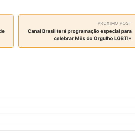
PRÓXIMO POST
de
Canal Brasil terá programação especial para
celebrar Mês do Orgulho LGBTI+