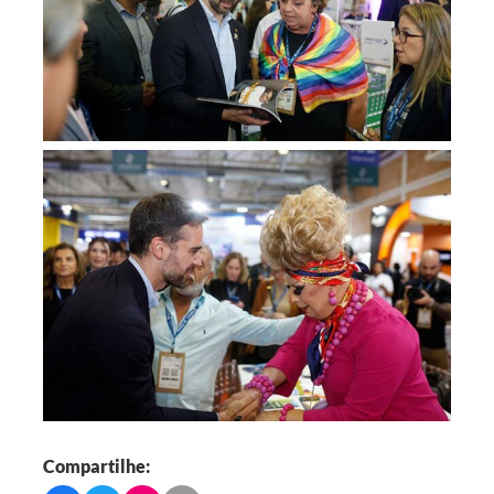
Compartilhe: