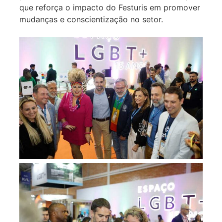
que reforça o impacto do Festuris em promover
mudanças e conscientização no setor.