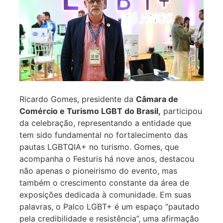
Ricardo Gomes, presidente da
Câmara de
Comércio e Turismo LGBT do Brasil,
participou
da celebração, representando a entidade que
tem sido fundamental no fortalecimento das
pautas LGBTQIA+ no turismo. Gomes, que
acompanha o Festuris há nove anos, destacou
não apenas o pioneirismo do evento, mas
também o crescimento constante da área de
exposições dedicada à comunidade. Em suas
palavras, o Palco LGBT+ é um espaço “pautado
pela credibilidade e resistência”, uma afirmação