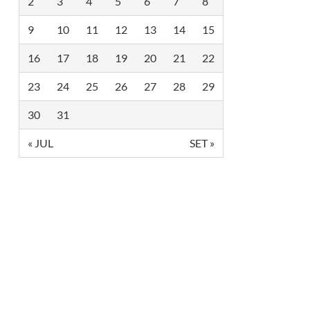
2
3
4
5
6
7
8
9
10
11
12
13
14
15
16
17
18
19
20
21
22
23
24
25
26
27
28
29
30
31
« JUL
SET »