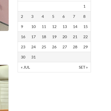
1
2
3
4
5
6
7
8
9
10
11
12
13
14
15
16
17
18
19
20
21
22
23
24
25
26
27
28
29
30
31
« JUL
SET »