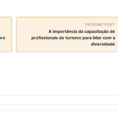
PRÓXIMO POST
A importância da capacitação de
bro
profissionais do turismo para lidar com a
diversidade