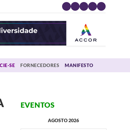
MENU
CIE-SE
FORNECEDORES
MANIFESTO
A
EVENTOS
AGOSTO 2026