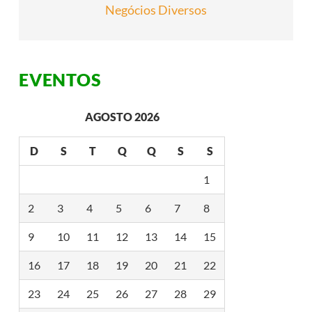
Negócios Diversos
EVENTOS
AGOSTO 2026
D
S
T
Q
Q
S
S
1
2
3
4
5
6
7
8
9
10
11
12
13
14
15
16
17
18
19
20
21
22
23
24
25
26
27
28
29