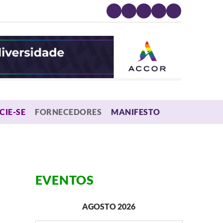
MENU
CIE-SE
FORNECEDORES
MANIFESTO
EVENTOS
AGOSTO 2026