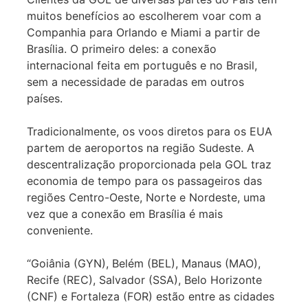
muitos benefícios ao escolherem voar com a
Companhia para Orlando e Miami a partir de
Brasília. O primeiro deles: a conexão
internacional feita em português e no Brasil,
sem a necessidade de paradas em outros
países.
Tradicionalmente, os voos diretos para os EUA
partem de aeroportos na região Sudeste. A
descentralização proporcionada pela GOL traz
economia de tempo para os passageiros das
regiões Centro-Oeste, Norte e Nordeste, uma
vez que a conexão em Brasília é mais
conveniente.
“Goiânia (GYN), Belém (BEL), Manaus (MAO),
Recife (REC), Salvador (SSA), Belo Horizonte
(CNF) e Fortaleza (FOR) estão entre as cidades