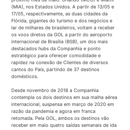
(MIA), nos Estados Unidos. A partir de 13/05 e
17/05, respectivamente, as duas cidades da
Flórida, gigantes do turismo e dos negócios e
lar de milhares de brasileiros, voltam a receber
os voos diretos da GOL a partir do aeroporto
internacional de Brasília (BSB), um dos mais
destacados hubs da Companhia e ponto
estratégico para oferecer comodidade e
rapidez na conexão de Clientes de diversos
cantos do País, partindo de 37 destinos
domésticos.
Desde novembro de 2018 a Companhia
contempla os dois destinos em sua malha aérea
internacional, suspensa em março de 2020 em
razão da pandemia e agora em franca
retomada. Pela GOL, ambos os destinos vão
receber em maio quatro saídas semanais de ida