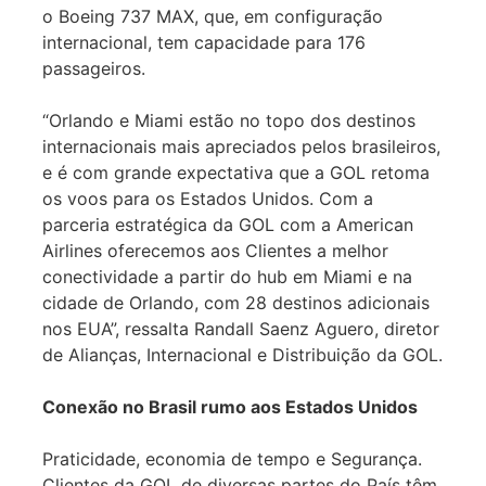
o Boeing 737 MAX, que, em configuração
internacional, tem capacidade para 176
passageiros.
“Orlando e Miami estão no topo dos destinos
internacionais mais apreciados pelos brasileiros,
e é com grande expectativa que a GOL retoma
os voos para os Estados Unidos. Com a
parceria estratégica da GOL com a American
Airlines oferecemos aos Clientes a melhor
conectividade a partir do hub em Miami e na
cidade de Orlando, com 28 destinos adicionais
nos EUA”, ressalta Randall Saenz Aguero, diretor
de Alianças, Internacional e Distribuição da GOL.
Conexão no Brasil rumo aos Estados Unidos
Praticidade, economia de tempo e Segurança.
Clientes da GOL de diversas partes do País têm