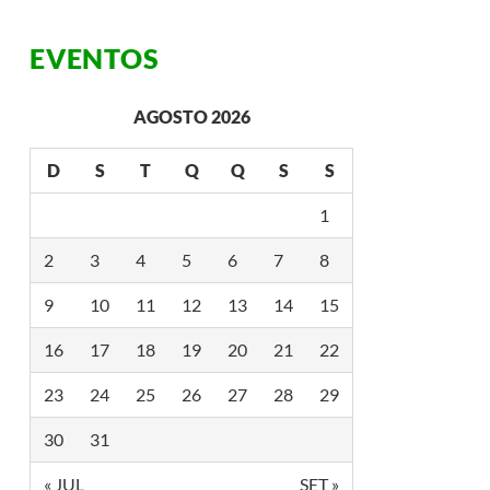
EVENTOS
AGOSTO 2026
D
S
T
Q
Q
S
S
1
2
3
4
5
6
7
8
9
10
11
12
13
14
15
16
17
18
19
20
21
22
23
24
25
26
27
28
29
30
31
« JUL
SET »