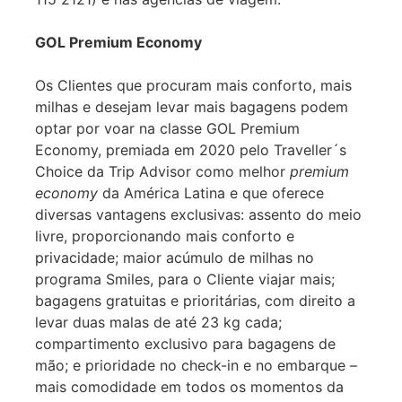
GOL Premium Economy
Os Clientes que procuram mais conforto, mais
milhas e desejam levar mais bagagens podem
optar por voar na classe GOL Premium
Economy, premiada em 2020 pelo Traveller´s
Choice da Trip Advisor como melhor
premium
economy
da América Latina e que oferece
diversas vantagens exclusivas: assento do meio
livre, proporcionando mais conforto e
privacidade; maior acúmulo de milhas no
programa Smiles, para o Cliente viajar mais;
bagagens gratuitas e prioritárias, com direito a
levar duas malas de até 23 kg cada;
compartimento exclusivo para bagagens de
mão; e prioridade no check-in e no embarque –
mais comodidade em todos os momentos da