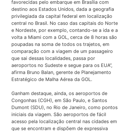
favorecidas pelo embarque em Brasília com
destino aos Estados Unidos, dada a geografia
privilegiada da capital federal em localização
central no Brasil. No caso das capitais do Norte
e Nordeste, por exemplo, contando-se a ida e a
volta a Miami com a GOL, cerca de 8 horas são
poupadas na soma de todos os trajetos, em
comparação com a viagem de um passageiro
que sai dessas localidades, passa por
aeroportos no Sudeste e segue para os EUA”,
afirma Bruno Balan, gerente de Planejamento
Estratégico de Malha Aérea da GOL.
Ganham destaque, ainda, os aeroportos de
Congonhas (CGH), em São Paulo, e Santos
Dumont (SDU), no Rio de Janeiro, como pontos
iniciais da viagem. São aeroportos de fácil
acesso pela localização central nas cidades em
que se encontram e dispõem de expressiva