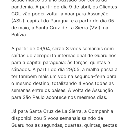
pandemia. A partir do dia 9 de abril, os Clientes
GOL vão poder voltar a voar para Assunção
(ASU), capital do Paraguai e a partir do dia 05
de maio, a Santa Cruz de La Sierra (VVI), na
Bolívia.
A partir de 09/04, serão 3 voos semanais com
saídas do aeroporto internacional de Guarulhos
para a capital paraguaia: às terças, quintas e
sábados. A partir do dia 29/05, a malha passa a
ter também mais um voo na segunda-feira para
o mesmo destino, totalizando 4 voos todas as
semanas entre os países. A volta de Assunção
para São Paulo acontece nos mesmos dias.
Já para Santa Cruz de La Sierra, a Companhia
disponibilizou 5 voos semanais saindo de
Guarulhos às segundas, quartas, quintas, sextas