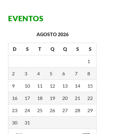
EVENTOS
AGOSTO 2026
D
S
T
Q
Q
S
S
1
2
3
4
5
6
7
8
9
10
11
12
13
14
15
16
17
18
19
20
21
22
23
24
25
26
27
28
29
30
31